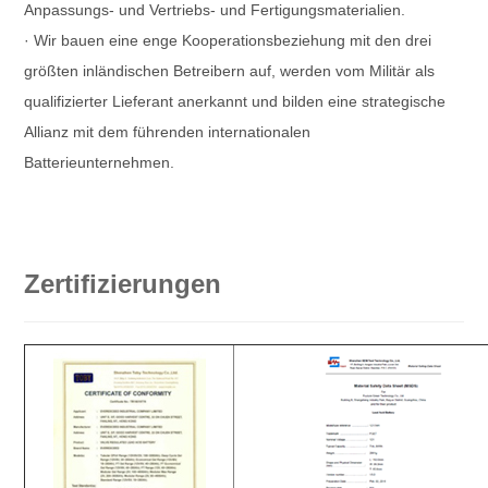
Anpassungs- und Vertriebs- und Fertigungsmaterialien.
· Wir bauen eine enge Kooperationsbeziehung mit den drei
größten inländischen Betreibern auf, werden vom Militär als
qualifizierter Lieferant anerkannt und bilden eine strategische
Allianz mit dem führenden internationalen
Batterieunternehmen.
Zertifizierungen