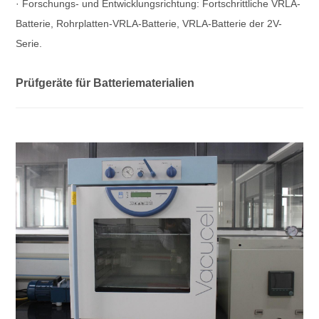
· Forschungs- und Entwicklungsrichtung: Fortschrittliche VRLA-
Batterie, Rohrplatten-VRLA-Batterie, VRLA-Batterie der 2V-
Serie.
Prüfgeräte für Batteriematerialien