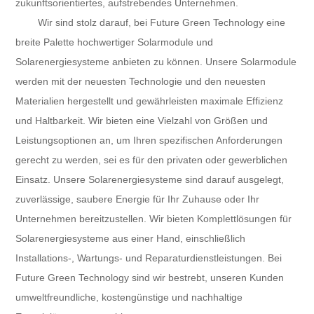
zukunftsorientiertes, aufstrebendes Unternehmen.
Wir sind stolz darauf, bei Future Green Technology eine
breite Palette hochwertiger Solarmodule und
Solarenergiesysteme anbieten zu können. Unsere Solarmodule
werden mit der neuesten Technologie und den neuesten
Materialien hergestellt und gewährleisten maximale Effizienz
und Haltbarkeit. Wir bieten eine Vielzahl von Größen und
Leistungsoptionen an, um Ihren spezifischen Anforderungen
gerecht zu werden, sei es für den privaten oder gewerblichen
Einsatz. Unsere Solarenergiesysteme sind darauf ausgelegt,
zuverlässige, saubere Energie für Ihr Zuhause oder Ihr
Unternehmen bereitzustellen. Wir bieten Komplettlösungen für
Solarenergiesysteme aus einer Hand, einschließlich
Installations-, Wartungs- und Reparaturdienstleistungen. Bei
Future Green Technology sind wir bestrebt, unseren Kunden
umweltfreundliche, kostengünstige und nachhaltige