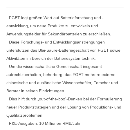
· FGET legt großen Wert auf Batterieforschung und -
entwicklung, um neue Produkte zu entwickeln und
Anwendungsfelder für Sekundärbatterien zu erschließen.
· Diese Forschungs- und Entwicklungsanstrengungen
unterstützen das Blei-Säure-Batteriegeschäft von FGET sowie
Aktivitäten im Bereich der Batteriesystemtechnik.
· Um die wissenschaftliche Gemeinschaft insgesamt
aufrechtzuerhalten, beherbergt das FGET mehrere externe
chinesische und ausländische Wissenschaftler, Forscher und
Berater in seinen Einrichtungen.
· Dies hilft durch „out-of-the-box“-Denken bei der Formulierung
neuer Produktstrategien und der Lösung von Produktions- und
Qualitätsproblemen.
· F&E-Ausgaben: 10 Millionen RMB/Jahr.