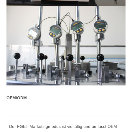
OEM/ODM
· Der FGET-Marketingmodus ist vielfältig und umfasst OEM-,