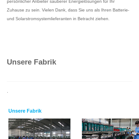
persönlicher Anbieter sauberer Energielösungen für Ihr
Zuhause zu sein. Vielen Dank, dass Sie uns als Ihren Batterie-
und Solarstromsystemlieferanten in Betracht ziehen.
Unsere Fabrik
·
Unsere Fabrik