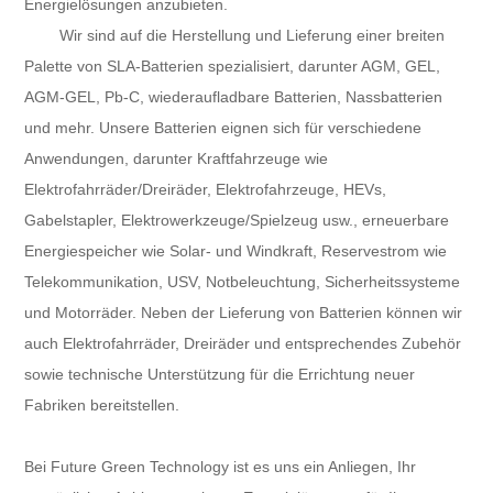
Energielösungen anzubieten.
Wir sind auf die Herstellung und Lieferung einer breiten
Palette von SLA-Batterien spezialisiert, darunter AGM, GEL,
AGM-GEL, Pb-C, wiederaufladbare Batterien, Nassbatterien
und mehr. Unsere Batterien eignen sich für verschiedene
Anwendungen, darunter Kraftfahrzeuge wie
Elektrofahrräder/Dreiräder, Elektrofahrzeuge, HEVs,
Gabelstapler, Elektrowerkzeuge/Spielzeug usw., erneuerbare
Energiespeicher wie Solar- und Windkraft, Reservestrom wie
Telekommunikation, USV, Notbeleuchtung, Sicherheitssysteme
und Motorräder. Neben der Lieferung von Batterien können wir
auch Elektrofahrräder, Dreiräder und entsprechendes Zubehör
sowie technische Unterstützung für die Errichtung neuer
Fabriken bereitstellen.
Bei Future Green Technology ist es uns ein Anliegen, Ihr