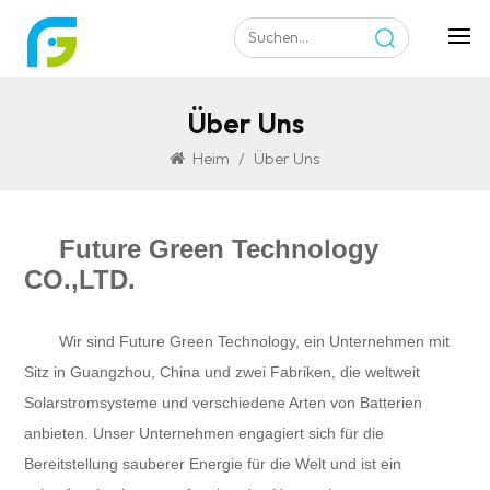
Über Uns
Heim
/
Über Uns
Future Green Technology
CO.,LTD.
Wir sind Future Green Technology, ein Unternehmen mit
Sitz in Guangzhou, China und zwei Fabriken, die weltweit
Solarstromsysteme und verschiedene Arten von Batterien
anbieten. Unser Unternehmen engagiert sich für die
Bereitstellung sauberer Energie für die Welt und ist ein