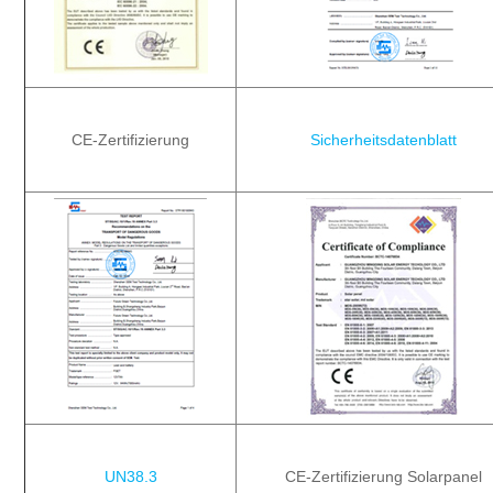
CE-Zertifizierung
Sicherheitsdatenblatt
UN38.3
CE-Zertifizierung Solarpanel