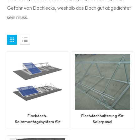
Gefahr von Dachlecks, weshalb das Dach gut abgedichtet
sein muss.
Flachdach-
Flachdachhalterung für
Solarmontagesystem für
Solarpanel
Solarmodule