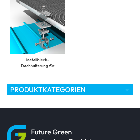
Metallblech-
Dachhalterung für
Solarpanel
PRODUKTKATEGORIEN