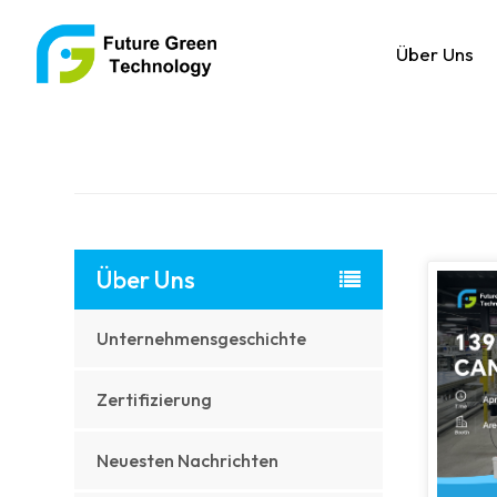
Über Uns
Über Uns
Unternehmensgeschichte
Zertifizierung
Neuesten Nachrichten