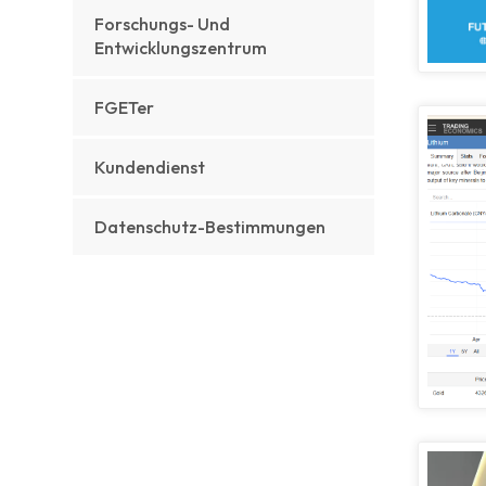
Forschungs- Und
Entwicklungszentrum
FGETer
Kundendienst
Datenschutz-Bestimmungen