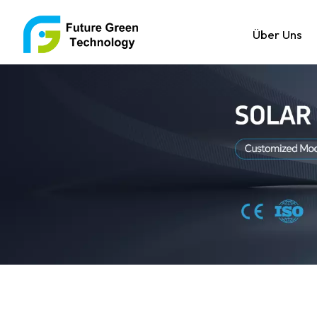
Über Uns