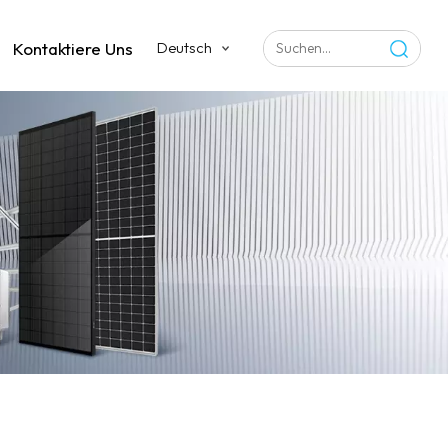
Kontaktiere Uns
Deutsch