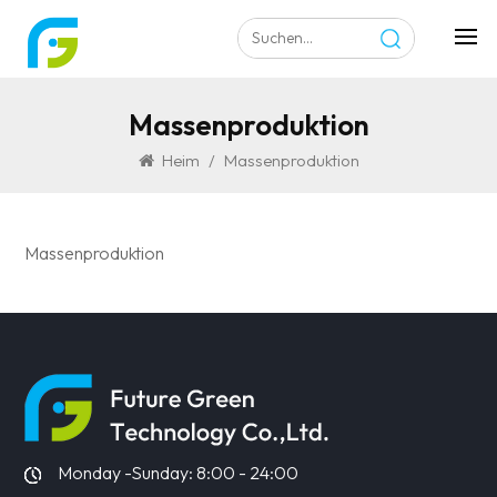
Massenproduktion
Heim
/
Massenproduktion
Massenproduktion
Monday -Sunday: 8:00 - 24:00