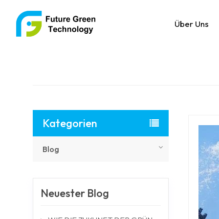
Über Uns
Kategorien
Blog
Neuester Blog