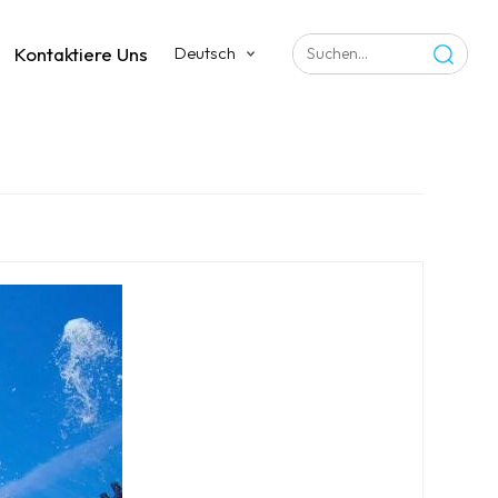
Kontaktiere Uns
Deutsch