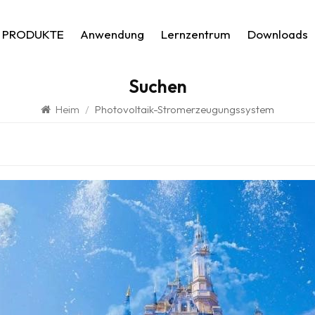
PRODUKTE
Anwendung
Lernzentrum
Downloads
Suchen
Heim
/
Photovoltaik-Stromerzeugungssystem