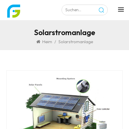
Solarstromanlage
Heim
/
Solarstromanlage