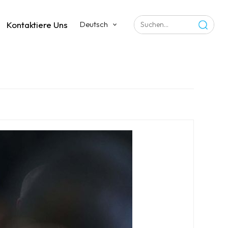
Kontaktiere Uns
Deutsch