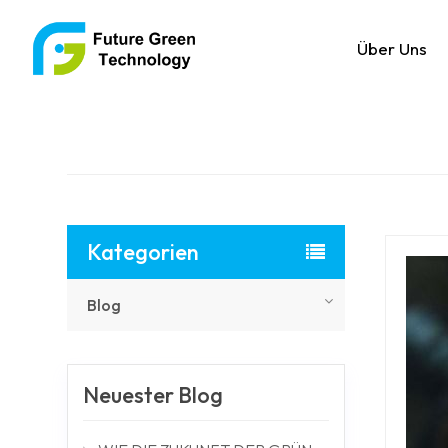
Über Uns
Kategorien
Blog
Neuester Blog