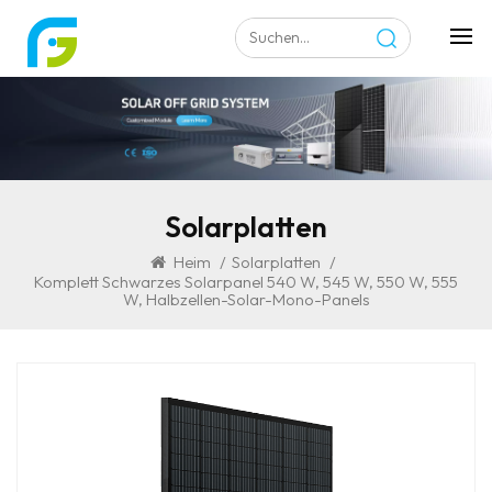
Solarplatten
Heim
/
Solarplatten
/
Komplett Schwarzes Solarpanel 540 W, 545 W, 550 W, 555
W, Halbzellen-Solar-Mono-Panels