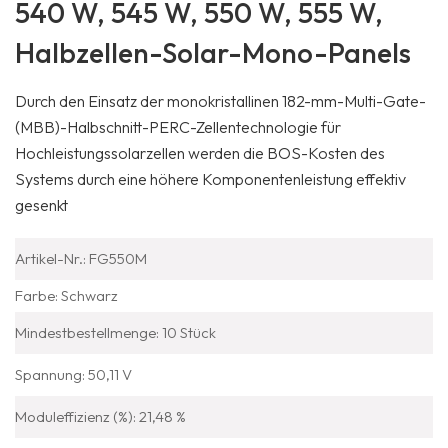
540 W, 545 W, 550 W, 555 W,
Halbzellen-Solar-Mono-Panels
Durch den Einsatz der monokristallinen 182-mm-Multi-Gate-
(MBB)-Halbschnitt-PERC-Zellentechnologie für
Hochleistungssolarzellen werden die BOS-Kosten des
Systems durch eine höhere Komponentenleistung effektiv
gesenkt
Artikel-Nr.: FG550M
Farbe: Schwarz
Mindestbestellmenge: 10 Stück
Spannung: 50,11 V
Moduleffizienz (%): 21,48 %