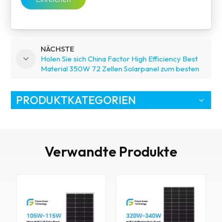
NÄCHSTE
Holen Sie sich China Factor High Efficiency Best
Material 350W 72 Zellen Solarpanel zum besten
Preis
PRODUKTKATEGORIEN
Verwandte Produkte