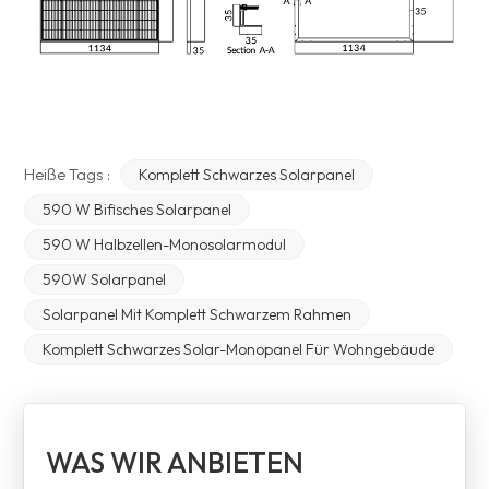
Heiße Tags :
Komplett Schwarzes Solarpanel
590 W Bifisches Solarpanel
590 W Halbzellen-Monosolarmodul
590W Solarpanel
Solarpanel Mit Komplett Schwarzem Rahmen
Komplett Schwarzes Solar-Monopanel Für Wohngebäude
WAS WIR ANBIETEN