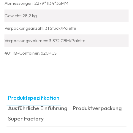
Abmessungen: 2279*1134*35MM
Gewicht: 28,2 kg
Verpackungsanzahl: 31 Stück/Palette
Verpackungsvolumen: 3,372 CBM/Palette
40'HQ-Container: 620PCS
Produktspezifikation
Ausführliche Einführung
Produktverpackung
Super Factory