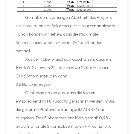
Gemäß dem vorherigen Abschnitt des Projekts
zur Installation der Solarenergieressourcenanalyse in
Hunan können wir sehen, dass die maximale
Sonnenscheindauer in Hunan 1244,65 Stunden
beträgt.
Aus der Tabelle lässt sich abschätzen, dass ein
104-kW-System in 25 Jahren etwa 226,6 Millionen
Grad Strom erzeugen kann.
8.2 Nutzenanalyse
Geht man davon aus, dass die Kosten
entsprechend mit 8 Yuan/W gerechnet werden, muss
die gesamte Photovoltaikanlage 832.000 Yuan
ausgeben. Das Einkommen pro kWh gemäß 0,98 /
Grad (nationale Stromsubventionen + Provinz- und