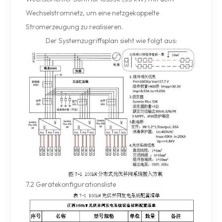
Wechselstromnetz, um eine netzgekoppelte
Stromerzeugung zu realisieren.
Der Systemzugriffsplan sieht wie folgt aus:
7.2 Gerätekonfigurationsliste