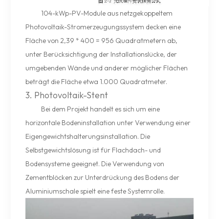
104-kWp-PV-Module aus netzgekoppeltem
Photovoltaik-Stromerzeugungssystem decken eine
Fläche von 2,39 * 400 = 956 Quadratmetern ab,
unter Berücksichtigung der Installationslücke, der
umgebenden Wände und anderer möglicher Flächen
beträgt die Fläche etwa 1.000 Quadratmeter.
3. Photovoltaik-Stent
Bei dem Projekt handelt es sich um eine
horizontale Bodeninstallation unter Verwendung einer
Eigengewichtshalterungsinstallation. Die
Selbstgewichtslösung ist für Flachdach- und
Bodensysteme geeignet. Die Verwendung von
Zementblöcken zur Unterdrückung des Bodens der
Aluminiumschale spielt eine feste Systemrolle.