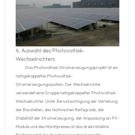
4. Auswahl des Photovoltaik-
Wechselrichters
Das Photovoltaik-Stromerzeugungsprojekt ist ein
netzgekoppeltes Photovoltaik-
Stromerzeugungssystem. Der Wechselrichter
verwendet eine Gruppe netzgekoppelter Photovoltaik-
Wechselrichter. Unter Berücksichtigung der Verteilung
der Baustellen, des technischen Reifegrads, der
Stabilität der Stromerzeugung, der Anpassung an PV-
Module und des Marktpreises ist das dreikristalline