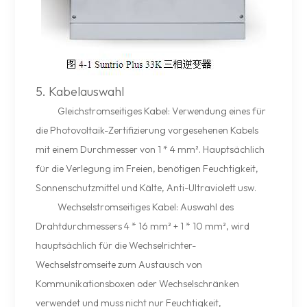
5. Kabelauswahl
Gleichstromseitiges Kabel: Verwendung eines für
die Photovoltaik-Zertifizierung vorgesehenen Kabels
mit einem Durchmesser von 1 * 4 mm². Hauptsächlich
für die Verlegung im Freien, benötigen Feuchtigkeit,
Sonnenschutzmittel und Kälte, Anti-Ultraviolett usw.
Wechselstromseitiges Kabel: Auswahl des
Drahtdurchmessers 4 * 16 mm² + 1 * 10 mm², wird
hauptsächlich für die Wechselrichter-
Wechselstromseite zum Austausch von
Kommunikationsboxen oder Wechselschränken
verwendet und muss nicht nur Feuchtigkeit,