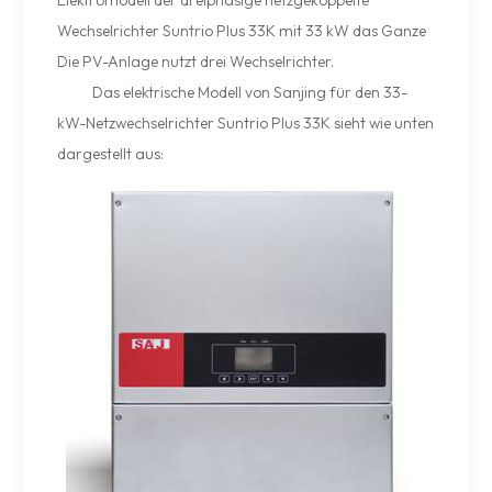
Elektromodell der dreiphasige netzgekoppelte
Wechselrichter Suntrio Plus 33K mit 33 kW das Ganze
Die PV-Anlage nutzt drei Wechselrichter.
Das elektrische Modell von Sanjing für den 33-
kW-Netzwechselrichter Suntrio Plus 33K sieht wie unten
dargestellt aus: