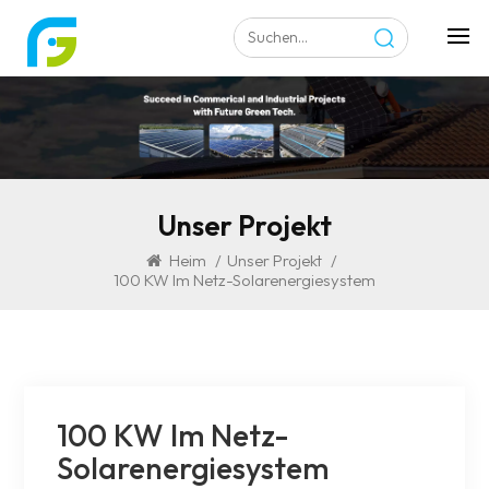
Unser Projekt
Heim
/
Unser Projekt
/
100 KW Im Netz-Solarenergiesystem
100 KW Im Netz-
Solarenergiesystem