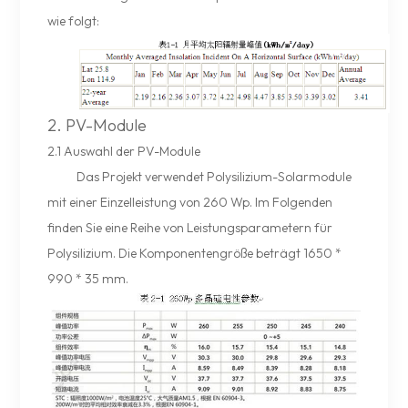
wie folgt:
2. PV-Module
2.1 Auswahl der PV-Module
Das Projekt verwendet Polysilizium-Solarmodule
mit einer Einzelleistung von 260 Wp. Im Folgenden
finden Sie eine Reihe von Leistungsparametern für
Polysilizium. Die Komponentengröße beträgt 1650 *
990 * 35 mm.