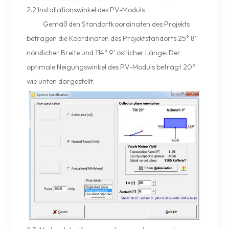
2.2 Installationswinkel des PV-Moduls
Gemäß den Standortkoordinaten des Projekts
betragen die Koordinaten des Projektstandorts 25° 8'
nördlicher Breite und 114° 9' östlicher Länge. Der
optimale Neigungswinkel des PV-Moduls beträgt 20°
wie unten dargestellt: