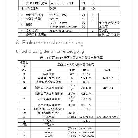
8. Einkommensberechnung
8.1 Schätzung der Stromerzeugung