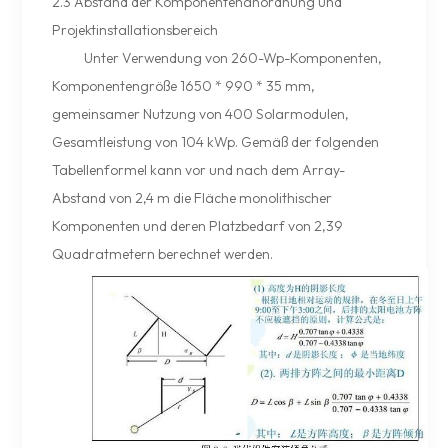
2.3 Abstand der Komponentenanordnung und
Projektinstallationsbereich
Unter Verwendung von 260-Wp-Komponenten,
Komponentengröße 1650 * 990 * 35 mm,
gemeinsamer Nutzung von 400 Solarmodulen,
Gesamtleistung von 104 kWp. Gemäß der folgenden
Tabellenformel kann vor und nach dem Array-
Abstand von 2,4 m die Fläche monolithischer
Komponenten und deren Platzbedarf von 2,39
Quadratmetern berechnet werden.