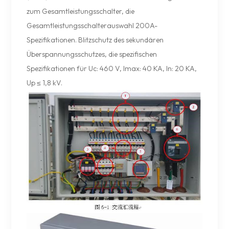
zum Gesamtleistungsschalter, die
Gesamtleistungsschalterauswahl 200A-
Spezifikationen. Blitzschutz des sekundären
Überspannungsschutzes, die spezifischen
Spezifikationen für Uc: 460 V, Imax: 40 KA, In: 20 KA,
Up ≤ 1,8 kV.