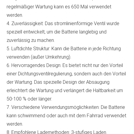
regelmäßiger Wartung kann es 650 Mal verwendet
werden.
4. Zuverlässigkeit: Das stromlinienförmige Ventil wurde
speziell entwickelt, um die Batterie langlebig und
zuverlässig zu machen.
5. Luftdichte Struktur: Kann die Batterie in jede Richtung
verwenden (außer Umkehrung).
6. Hervorragendes Design: Es bietet nicht nur den Vorteil
einer Dichtungsventilregulierung, sondern auch den Vorteil
der Wartung. Das spezielle Design der Absaugung
erleichtert die Wartung und verlängert die Haltbarkeit um
50-100 % oder länger.
7. Verschiedene Verwendungsmöglichkeiten: Die Batterie
kann schwimmend oder auch mit dem Fahrrad verwendet
werden.
8. Empfohlene Lademethoden: 3-stufiges Laden.