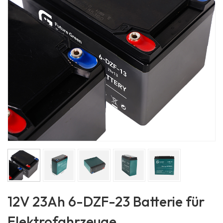
12V 23Ah 6-DZF-23 Batterie für
Elektrofahrzeuge