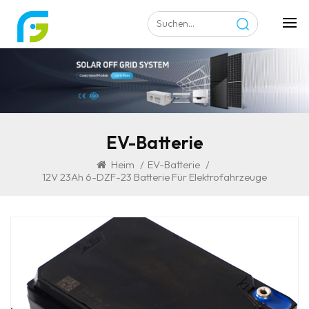
EV-Batterie
Heim
/
EV-Batterie
/
12V 23Ah 6-DZF-23 Batterie Für Elektrofahrzeuge