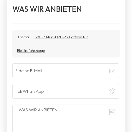
WAS WIR ANBIETEN
Thema :
12V 23Ah 6-DZF-23 Batterie für
Elektrofahrzeuge