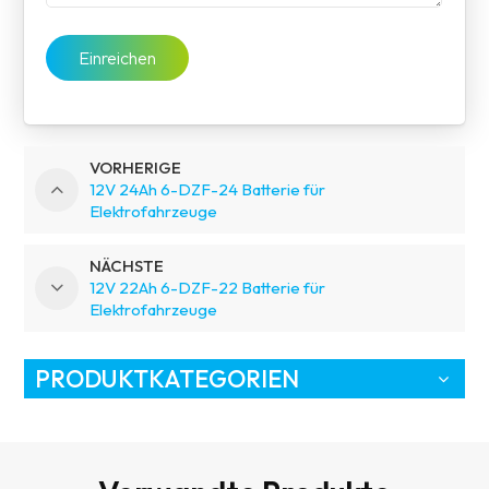
Einreichen
VORHERIGE
12V 24Ah 6-DZF-24 Batterie für
Elektrofahrzeuge
NÄCHSTE
12V 22Ah 6-DZF-22 Batterie für
Elektrofahrzeuge
PRODUKTKATEGORIEN