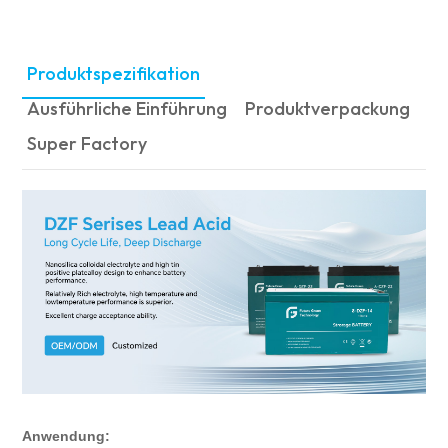
Produktspezifikation
Ausführliche Einführung
Produktverpackung
Super Factory
Anwendung: