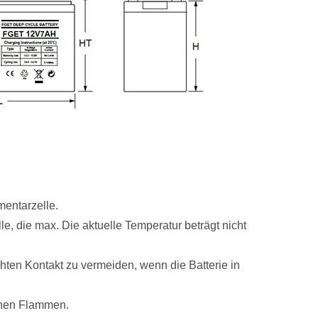
mentarzelle.
e, die max. Die aktuelle Temperatur beträgt nicht
hten Kontakt zu vermeiden, wenn die Batterie in
enen Flammen.