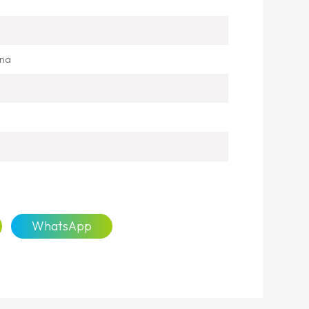
ina
WhatsApp