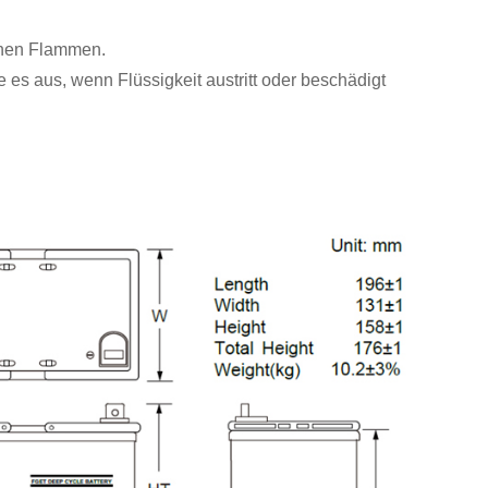
enen Flammen.
e es aus, wenn Flüssigkeit austritt oder beschädigt