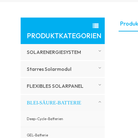
Produk
PRODUKTKATEGORIEN
SOLARENERGIESYSTEM
Starres Solarmodul
FLEXIBLES SOLARPANEL
BLEI-SÄURE-BATTERIE
Deep-Cycle-Batterien
GEL-Batterie