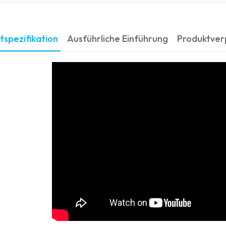
tspezifikation
Ausführliche Einführung
Produktve