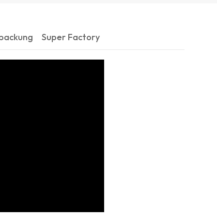
rpackung
Super Factory