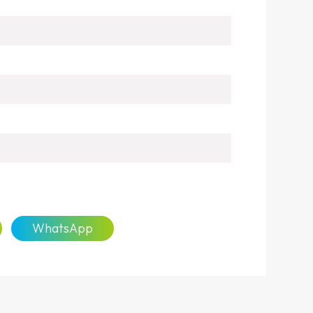
WhatsApp