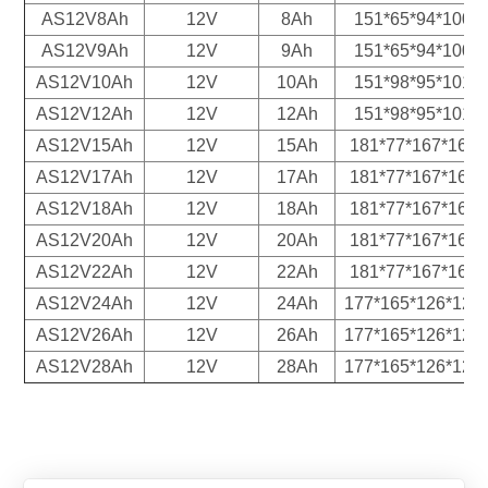
AS12V8Ah
12V
8Ah
151*65*94*100
AS12V9Ah
12V
9Ah
151*65*94*100
AS12V10Ah
12V
10Ah
151*98*95*101
AS12V12Ah
12V
12Ah
151*98*95*101
AS12V15Ah
12V
15Ah
181*77*167*167
AS12V17Ah
12V
17Ah
181*77*167*167
AS12V
1
8Ah
12V
18Ah
181*77*167*167
AS12V20
Ah
12V
20Ah
181*77*167*167
AS12V22
Ah
12V
22Ah
181*77*167*167
AS12V24Ah
12V
24Ah
177*165*126*126
AS12V26Ah
12V
26Ah
1
77*165*126*126
AS12V28Ah
12V
28Ah
1
77*165*126*126