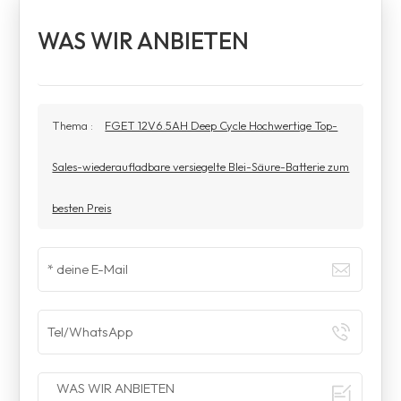
WAS WIR ANBIETEN
Thema :
FGET 12V6.5AH Deep Cycle Hochwertige Top-
Sales-wiederaufladbare versiegelte Blei-Säure-Batterie zum
besten Preis