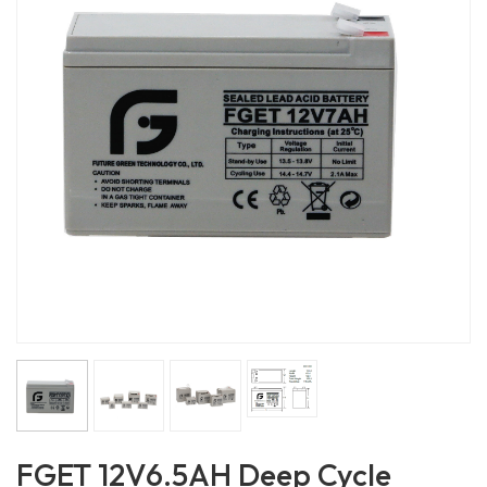
FGET 12V6.5AH Deep Cycle