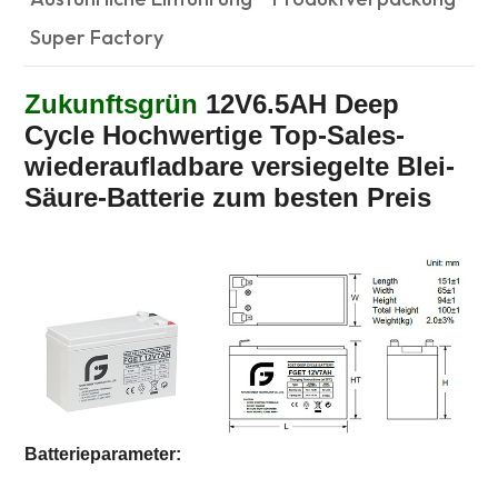
Super Factory
Zukunftsgrün
12V6.5AH Deep
Cycle Hochwertige Top-Sales-
wiederaufladbare versiegelte Blei-
Säure-Batterie zum besten Preis
Batterieparameter
: