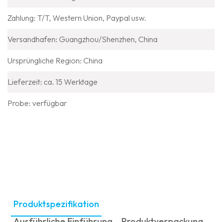
Zahlung: T/T, Western Union, Paypal usw.
Versandhafen: Guangzhou/Shenzhen, China
Ursprüngliche Region: China
Lieferzeit: ca. 15 Werktage
Probe: verfügbar
Produktspezifikation
Ausführliche Einführung
Produktverpackung