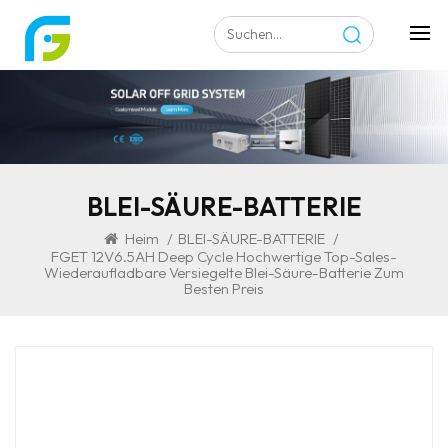
BLEI-SÄURE-BATTERIE
Heim
/
BLEI-SÄURE-BATTERIE
/
FGET 12V6.5AH Deep Cycle Hochwertige Top-Sales-
Wiederaufladbare Versiegelte Blei-Säure-Batterie Zum
Besten Preis