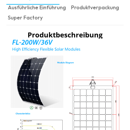
Ausführliche Einführung
Produktverpackung
Super Factory
Produktbeschreibung