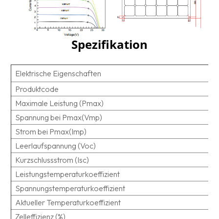
Spezifikation
Elektrische Eigenschaften
Produktcode
Maximale Leistung (Pmax)
Spannung bei Pmax(Vmp)
Strom bei Pmax(Imp)
Leerlaufspannung (Voc)
Kurzschlussstrom (Isc)
Leistungstemperaturkoeffizient
Spannungstemperaturkoeffizient
Aktueller Temperaturkoeffizient
Zelleffizienz (%)