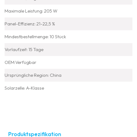
Maximale Leistung: 205 W
Panel-Effizienz: 21-22,5 %
Mindestbestellmenge: 10 Stück
Vorlaufzeit: 15 Tage
OEM:Verfügbar
Ursprüngliche Region: China
Solarzelle: A-Klasse
Produktspezifikation