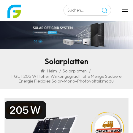
Solarplatten
Heim
/
Solarplatten
/
FGET 205 W Hoher Wirkungsgrad Hohe Menge Saubere
Energie Flexibles Solar-Mono-Photovoltaikmodul