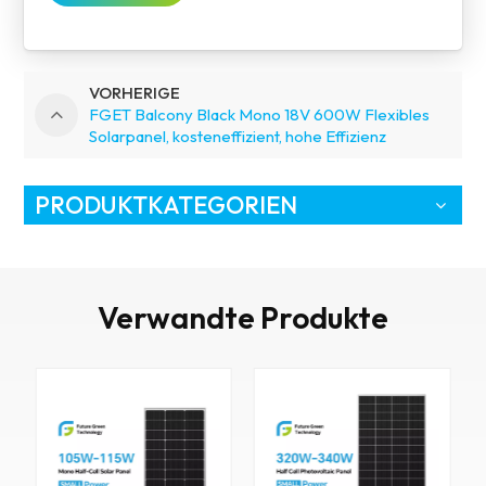
VORHERIGE
FGET Balcony Black Mono 18V 600W Flexibles
Solarpanel, kosteneffizient, hohe Effizienz
PRODUKTKATEGORIEN
Verwandte Produkte