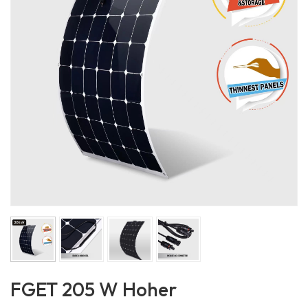
FGET 205 W Hoher