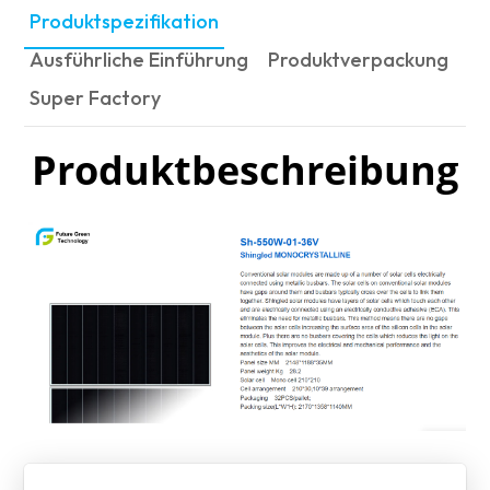
Produktspezifikation
Ausführliche Einführung
Produktverpackung
Super Factory
Produktbeschreibung