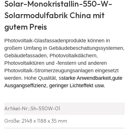
Solar-Monokristallin-550-W-
Solarmodulfabrik China mit
gutem Preis
Photovoltaik-Glasfassadenprodukte können in
großem Umfang in Gebäudebeschattungssystemen,
Gebäudefassaden, Photovoltaikdächern,
Photovoltaiktüren und -fenstern und anderen
Photovoltaik-Stromerzeugungsanlagen eingesetzt
werden. Hohe Qualität, s
starke Anwendbarkeit,
gute
Ausgangseffizienz, geringer Lichteffekt usw.
Artikel-Nr.:Sh-550W-01
Größe: 2148 x 1188 x 35 mm