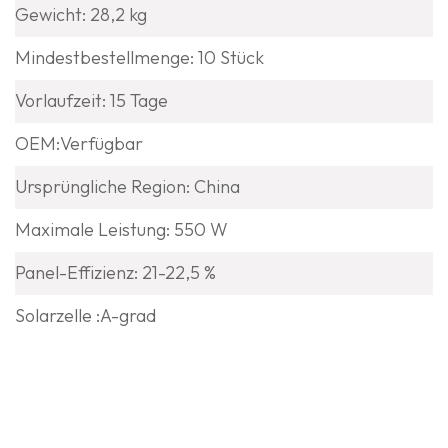
Gewicht: 28,2 kg
Mindestbestellmenge: 10 Stück
Vorlaufzeit: 15 Tage
OEM:Verfügbar
Ursprüngliche Region: China
Maximale Leistung: 550 W
Panel-Effizienz: 21-22,5 %
Solarzelle :A-grad