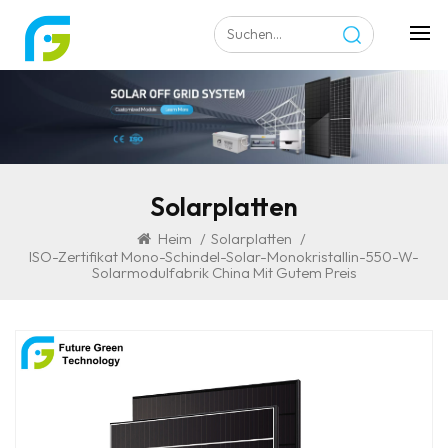
Solarplatten
Heim
/
Solarplatten
/
ISO-Zertifikat Mono-Schindel-Solar-Monokristallin-550-W-
Solarmodulfabrik China Mit Gutem Preis