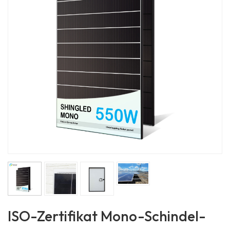
ISO-Zertifikat Mono-Schindel-