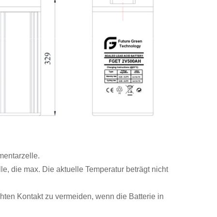
mentarzelle.
e, die max. Die aktuelle Temperatur beträgt nicht
hten Kontakt zu vermeiden, wenn die Batterie in