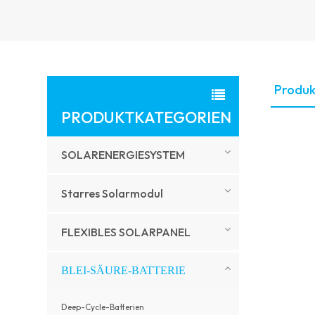
Produk
PRODUKTKATEGORIEN
SOLARENERGIESYSTEM
Starres Solarmodul
FLEXIBLES SOLARPANEL
BLEI-SÄURE-BATTERIE
Deep-Cycle-Batterien