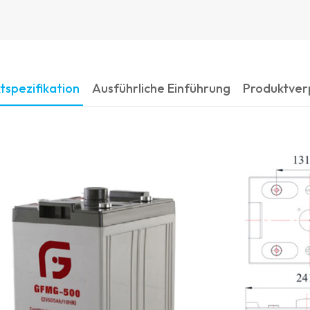
tspezifikation
Ausführliche Einführung
Produktve