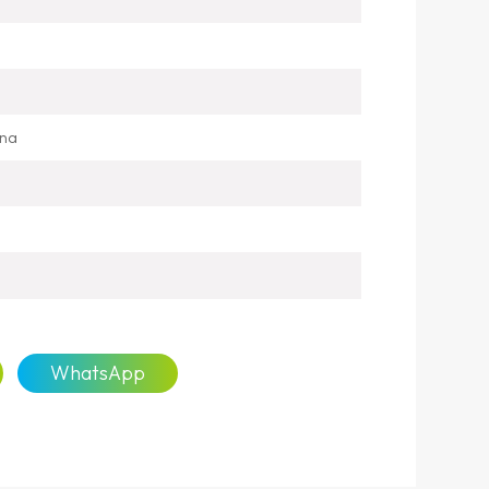
ina
WhatsApp