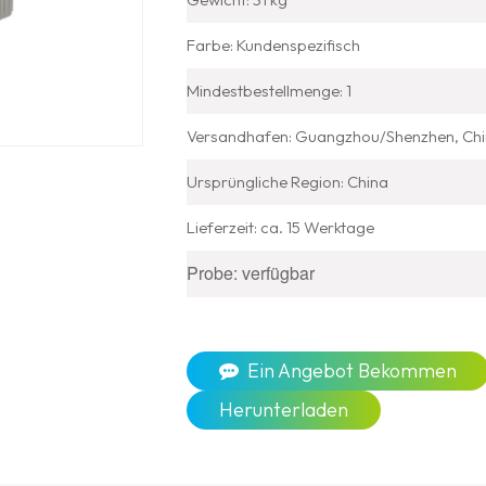
Farbe: Kundenspezifisch
Mindestbestellmenge: 1
Versandhafen: Guangzhou/Shenzhen, Ch
Ursprüngliche Region: China
Lieferzeit: ca. 15 Werktage
Probe: verfügbar
Ein Angebot Bekommen
Herunterladen