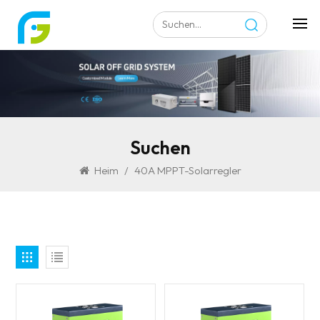
Suchen
Heim
/
40A MPPT-Solarregler