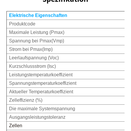
Elektrische Eigenschaften
Produktcode
Maximale Leistung (Pmax)
Spannung bei Pmax(Vmp)
Strom bei Pmax(Imp)
Leerlaufspannung (Voc)
Kurzschlussstrom (Isc)
Leistungstemperaturkoeffizient
Spannungstemperaturkoeffizient
Aktueller Temperaturkoeffizient
Zelleffizienz (%)
Die maximale Systemspannung
Ausgangsleistungstoleranz
Zellen