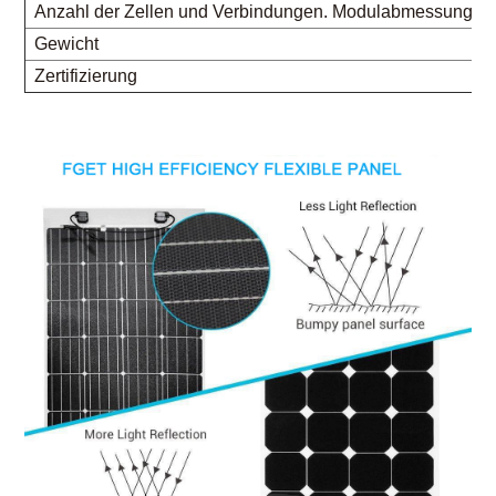
Anzahl der Zellen und Verbindungen. Modulabmessungen
Gewicht
Zertifizierung