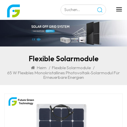
Flexible Solarmodule
Heim
/
Flexible Solarmodule
/
65 W Flexibles Monokristallines Photovoltaik-Solarmodul Für
Erneuerbare Energien