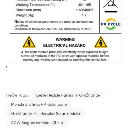
Heiße Tags :
Beste Flexible Panels Im Großhandel
Monokristallines PV-Solarpanel
Großhandel Mit Flexiblen Solarmodulen
60W Biegbares Modul China