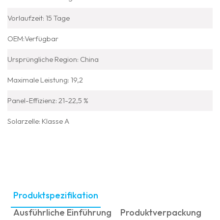
Vorlaufzeit: 15 Tage
OEM:Verfügbar
Ursprüngliche Region: China
Maximale Leistung: 19,2
Panel-Effizienz: 21-22,5 %
Solarzelle: Klasse A
Produktspezifikation
Ausführliche Einführung
Produktverpackung