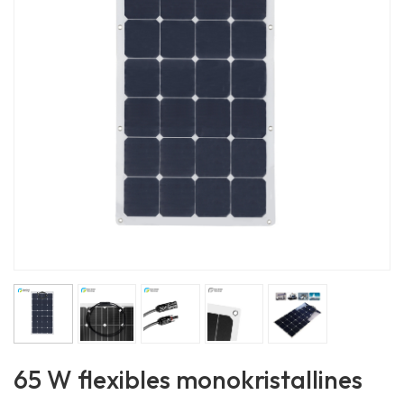
65 W flexibles monokristallines