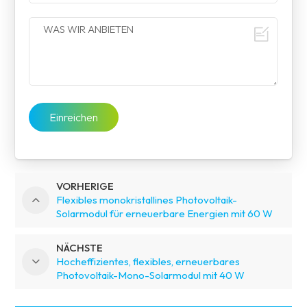
Einreichen
VORHERIGE
Flexibles monokristallines Photovoltaik-
Solarmodul für erneuerbare Energien mit 60 W
NÄCHSTE
Hocheffizientes, flexibles, erneuerbares
Photovoltaik-Mono-Solarmodul mit 40 W