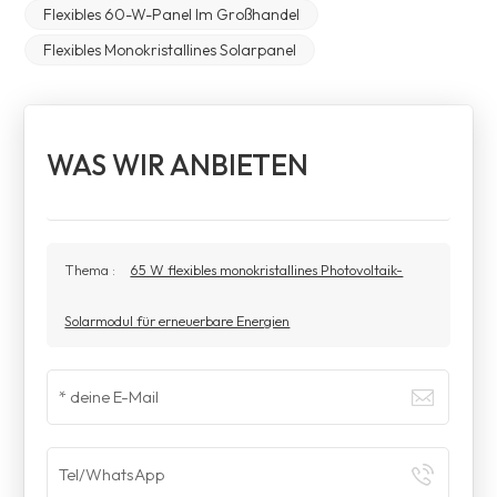
Flexibles 60-W-Panel Im Großhandel
Flexibles Monokristallines Solarpanel
WAS WIR ANBIETEN
Thema :
65 W flexibles monokristallines Photovoltaik-
Solarmodul für erneuerbare Energien