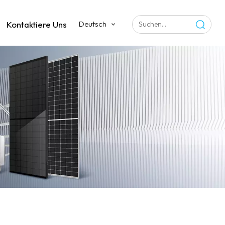
Kontaktiere Uns
Deutsch