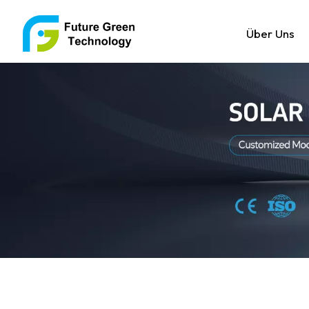
Über Uns