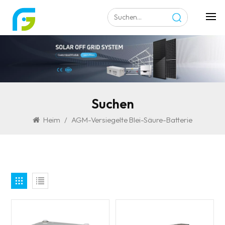
Suchen
Heim
/
AGM-Versiegelte Blei-Säure-Batterie