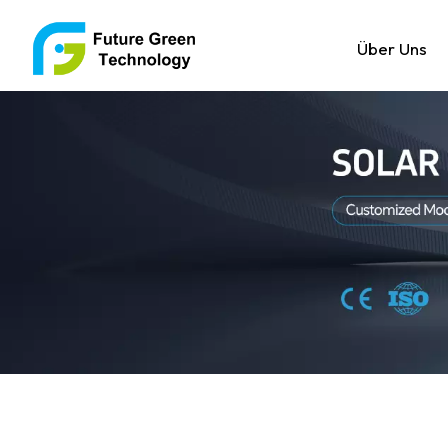
Über Uns