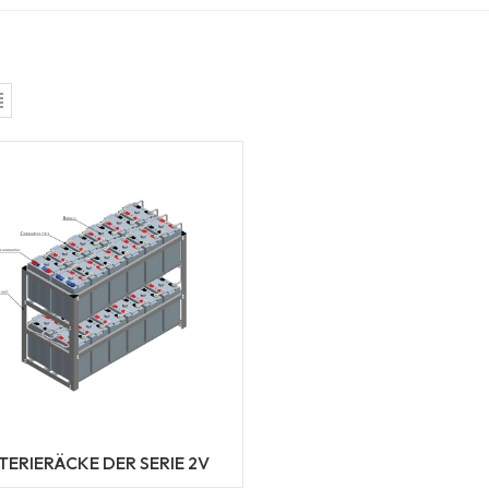
TERIERÄCKE DER SERIE 2V