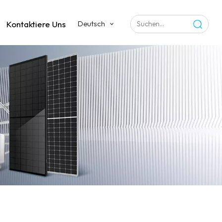
Kontaktiere Uns
Deutsch