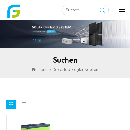
Suchen
Heim
/
Solarladeregler Kaufen