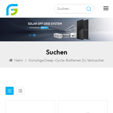
Suchen
Heim
/
Günstige Deep-Cycle-Batterien Zu Verkaufen