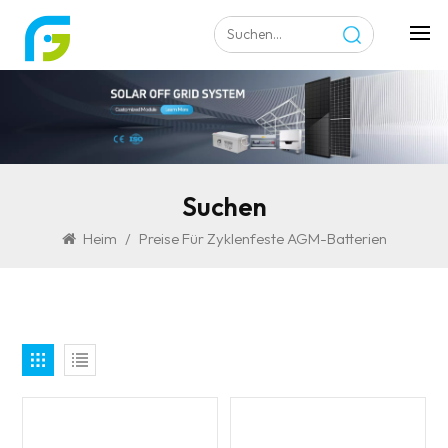
Suchen
Heim
/
Preise Für Zyklenfeste AGM-Batterien