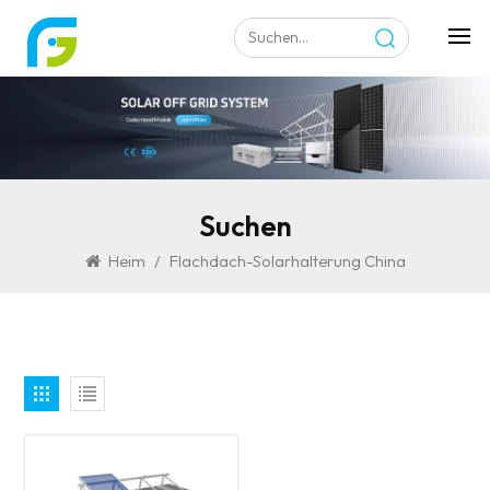
Suchen
Heim
/
Flachdach-Solarhalterung China