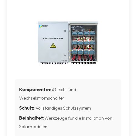
Komponenten:
Gleich- und
Wechselstromschalter
Schutz:
Vollständiges Schutzsystem
Beinhaltet:
Werkzeuge für die Installation von
Solarmodulen