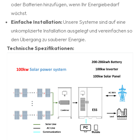
oder Batterien hinzufügen, wenn Ihr Energiebedarf
wächst.
Einfache Installation:
Unsere Systeme sind auf eine
unkomplizierte Installation ausgelegt und vereinfachen so
den Übergang zu sauberer Energie.
Technische Spezifikationen: