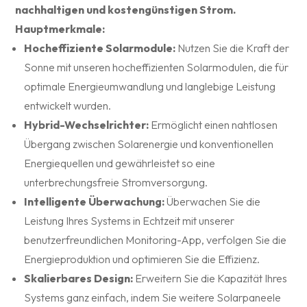
nachhaltigen und kostengünstigen Strom.
Hauptmerkmale:
Hocheffiziente Solarmodule:
Nutzen Sie die Kraft der
Sonne mit unseren hocheffizienten Solarmodulen, die für
optimale Energieumwandlung und langlebige Leistung
entwickelt wurden.
Hybrid-Wechselrichter:
Ermöglicht einen nahtlosen
Übergang zwischen Solarenergie und konventionellen
Energiequellen und gewährleistet so eine
unterbrechungsfreie Stromversorgung.
Intelligente Überwachung:
Überwachen Sie die
Leistung Ihres Systems in Echtzeit mit unserer
benutzerfreundlichen Monitoring-App, verfolgen Sie die
Energieproduktion und optimieren Sie die Effizienz.
Skalierbares Design:
Erweitern Sie die Kapazität Ihres
Systems ganz einfach, indem Sie weitere Solarpaneele