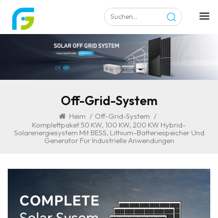
Off-Grid-System
Heim
/
Off-Grid-System
/
Komplettpaket 50 KW, 100 KW, 200 KW Hybrid-
Solarenergiesystem Mit BESS, Lithium-Batteriespeicher Und
Generator Für Industrielle Anwendungen