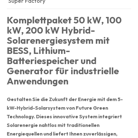
Super Factory
Komplettpaket 50 kW, 100
kW, 200 kW Hybrid-
Solarenergiesystem mit
BESS, Lithium-
Batteriespeicher und
Generator für industrielle
Anwendungen
Gestalten Sie die Zukunft der Energie mit dem 5-
kW-Hybrid-Solarsystem von Future Green
Technology. Dieses innovative System integriert
Solarenergie nahtlos mit traditionellen
Energiequellen und liefert Ihnen zuverlässigen,