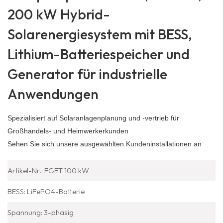
200 kW Hybrid-
Solarenergiesystem mit BESS,
Lithium-Batteriespeicher und
Generator für industrielle
Anwendungen
Spezialisiert auf Solaranlagenplanung und -vertrieb für
Großhandels- und Heimwerkerkunden
Sehen Sie sich unsere ausgewählten Kundeninstallationen an
Artikel-Nr.: FGET 100 kW
BESS: LiFePO4-Batterie
Spannung: 3-phasig