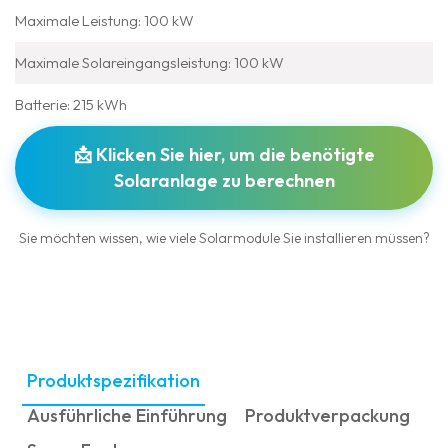
Maximale Leistung: 100 kW
Maximale Solareingangsleistung: 100 kW
Batterie: 215 kWh
📩 Klicken Sie hier, um die benötigte
Solaranlage zu berechnen
Sie möchten wissen, wie viele Solarmodule Sie installieren müssen?
Produktspezifikation
Ausführliche Einführung
Produktverpackung