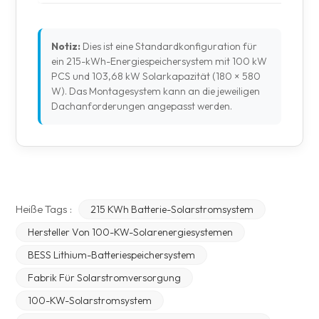
Notiz:
Dies ist eine Standardkonfiguration für
ein 215-kWh-Energiespeichersystem mit 100 kW
PCS und 103,68 kW Solarkapazität (180 × 580
W). Das Montagesystem kann an die jeweiligen
Dachanforderungen angepasst werden.
Heiße Tags :
215 KWh Batterie-Solarstromsystem
Hersteller Von 100-KW-Solarenergiesystemen
BESS Lithium-Batteriespeichersystem
Fabrik Für Solarstromversorgung
100-KW-Solarstromsystem