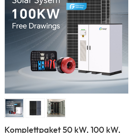
Komplettpaket 50 kW, 100 kW,