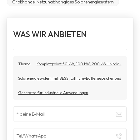
Großhandel Netzunabhängiges Solarenergiesystem
WAS WIR ANBIETEN
Thema :
Komplettpaket 50 kW, 100 kW, 200 kW Hybrid-
Solarenergiesystem mit BESS, Lithium-Batteriespeicher und
Generator für industrielle Anwendungen