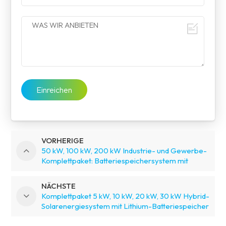
Einreichen
VORHERIGE
50 kW, 100 kW, 200 kW Industrie- und Gewerbe-
Komplettpaket: Batteriespeichersystem mit
Hybrid-Solarenergie
NÄCHSTE
Komplettpaket 5 kW, 10 kW, 20 kW, 30 kW Hybrid-
Solarenergiesystem mit Lithium-Batteriespeicher
und Generator für Wohnhäuser