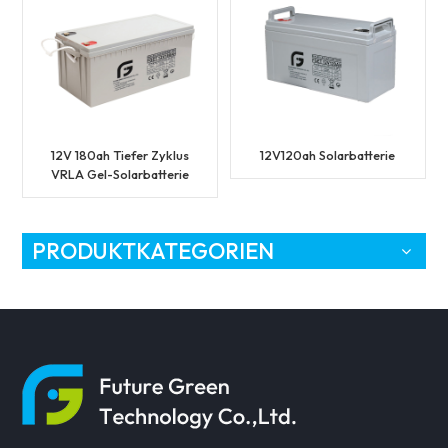
12V 180ah Tiefer Zyklus
12V120ah Solarbatterie
VRLA Gel-Solarbatterie
PRODUKTKATEGORIEN