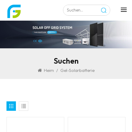
Suchen
Heim
/
Gel-Solarbatterie