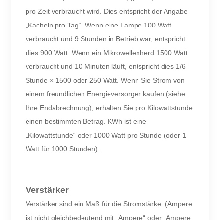
pro Zeit verbraucht wird. Dies entspricht der Angabe
„Kacheln pro Tag“. Wenn eine Lampe 100 Watt
verbraucht und 9 Stunden in Betrieb war, entspricht
dies 900 Watt. Wenn ein Mikrowellenherd 1500 Watt
verbraucht und 10 Minuten läuft, entspricht dies 1/6
Stunde × 1500 oder 250 Watt. Wenn Sie Strom von
einem freundlichen Energieversorger kaufen (siehe
Ihre Endabrechnung), erhalten Sie pro Kilowattstunde
einen bestimmten Betrag. KWh ist eine
„Kilowattstunde“ oder 1000 Watt pro Stunde (oder 1
Watt für 1000 Stunden).
Verstärker
Verstärker sind ein Maß für die Stromstärke. (Ampere
ist nicht gleichbedeutend mit „Ampere“ oder „Ampere