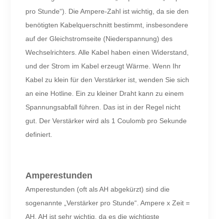
pro Stunde“). Die Ampere-Zahl ist wichtig, da sie den
benötigten Kabelquerschnitt bestimmt, insbesondere
auf der Gleichstromseite (Niederspannung) des
Wechselrichters. Alle Kabel haben einen Widerstand,
und der Strom im Kabel erzeugt Wärme. Wenn Ihr
Kabel zu klein für den Verstärker ist, wenden Sie sich
an eine Hotline. Ein zu kleiner Draht kann zu einem
Spannungsabfall führen. Das ist in der Regel nicht
gut. Der Verstärker wird als 1 Coulomb pro Sekunde
definiert.
Amperestunden
Amperestunden (oft als AH abgekürzt) sind die
sogenannte „Verstärker pro Stunde“. Ampere x Zeit =
AH. AH ist sehr wichtig, da es die wichtigste