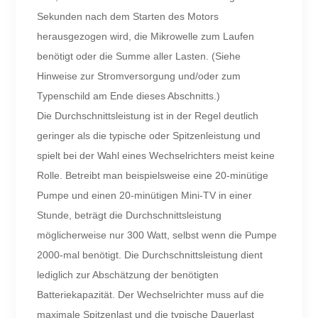
Sekunden nach dem Starten des Motors
herausgezogen wird, die Mikrowelle zum Laufen
benötigt oder die Summe aller Lasten. (Siehe
Hinweise zur Stromversorgung und/oder zum
Typenschild am Ende dieses Abschnitts.)
Die Durchschnittsleistung ist in der Regel deutlich
geringer als die typische oder Spitzenleistung und
spielt bei der Wahl eines Wechselrichters meist keine
Rolle. Betreibt man beispielsweise eine 20-minütige
Pumpe und einen 20-minütigen Mini-TV in einer
Stunde, beträgt die Durchschnittsleistung
möglicherweise nur 300 Watt, selbst wenn die Pumpe
2000-mal benötigt. Die Durchschnittsleistung dient
lediglich zur Abschätzung der benötigten
Batteriekapazität. Der Wechselrichter muss auf die
maximale Spitzenlast und die typische Dauerlast