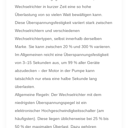
Wechselrichter in kurzer Zeit eine so hohe
Überlastung von so vielen Watt bewältigen kann.
Diese Überspannungsfestigkeit variiert stark zwischen
Wechselrichtern und verschiedenen
Wechselrichtertypen, selbst innerhalb derselben
Marke. Sie kann zwischen 20 % und 300 % variieren.
Im Allgemeinen reicht eine Überspannungsfestigkeit
von 3–15 Sekunden aus, um 99 % aller Geräte
abzudecken – der Motor in der Pumpe kann
tatsächlich nur etwa eine halbe Sekunde lang
überlasten.
Allgemeine Regeln: Der Wechselrichter mit dem
niedrigsten Überspannungspegel ist ein
elektronischer Hochgeschwindigkeitsschalter (am
häufigsten). Diese liegen üblicherweise bei 25 % bis
50 % der maximalen Überlast. Dazu gehören