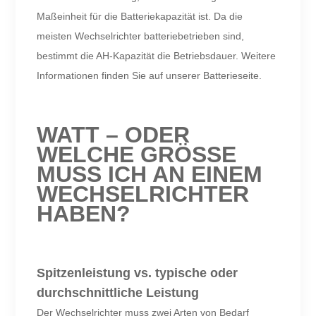
Maßeinheit für die Batteriekapazität ist. Da die
meisten Wechselrichter batteriebetrieben sind,
bestimmt die AH-Kapazität die Betriebsdauer. Weitere
Informationen finden Sie auf unserer Batterieseite.
WATT – ODER
WELCHE GRÖSSE
MUSS ICH AN EINEM
WECHSELRICHTER
HABEN?
Spitzenleistung vs. typische oder
durchschnittliche Leistung
Der Wechselrichter muss zwei Arten von Bedarf