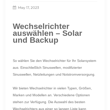
May 17, 2023
Wechselrichter
auswählen – Solar
und Backup
So wählen Sie den Wechselrichter für Ihr Solarsystem
aus. Einschließlich Sinuswellen, modifizierter
Sinuswellen, Netzleitungen und Notstromversorgung.
Wir bieten Wechselrichter in vielen Typen, Größen,
Marken und Modellen an. Verschiedene Optionen
stehen zur Verfügung. Die Auswahl des besten
Wechselrichters aus einer so langen Liste kann