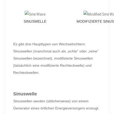
SINUSWELLE
MODIFIZIERTE SINU
Es gibt drei Haupttypen von Wechselrichtern:
Sinuswellen (manchmal auch als „echte“ oder „reine“
Sinuswellen bezeichnet), modifizierte Sinuswellen
(tatsächlich eine modifizierte Rechteckwelle) und
Rechteckwellen.
Sinuswelle
Sinuswellen werden (üblicherweise) von einem
Generator eines örtlichen Energieversorgers erzeugt.