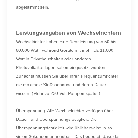
abgestimmt sein.
Leistungsangaben von Wechselrichtern
Wechselrichter haben eine Nennleistung von 50 bis
50.000 Watt, während Geräte mit mehr als 11.000
Watt in Privathaushalten oder anderen
Photovoltaikanlagen selten eingesetzt werden.
Zunächst müssen Sie über Ihren Frequenzumrichter
die maximale Stoßspannung und deren Dauer
wissen. (Mehr zu 230-Volt-Pumpen später.)
Überspannung: Alle Wechselrichter verfügen über
Dauer- und Überspannungsfestigkeit. Die
Überspannungsfestigkeit wird üblicherweise in so
vielen Sekunden angegeben. Das bedeutet, dass der