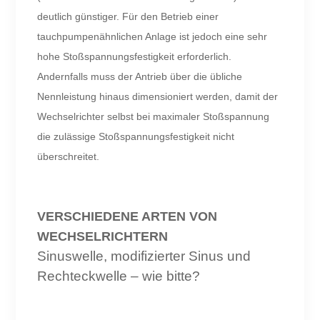
deutlich günstiger. Für den Betrieb einer
tauchpumpenähnlichen Anlage ist jedoch eine sehr
hohe Stoßspannungsfestigkeit erforderlich.
Andernfalls muss der Antrieb über die übliche
Nennleistung hinaus dimensioniert werden, damit der
Wechselrichter selbst bei maximaler Stoßspannung
die zulässige Stoßspannungsfestigkeit nicht
überschreitet.
VERSCHIEDENE ARTEN VON
WECHSELRICHTERN
Sinuswelle, modifizierter Sinus und
Rechteckwelle – wie bitte?