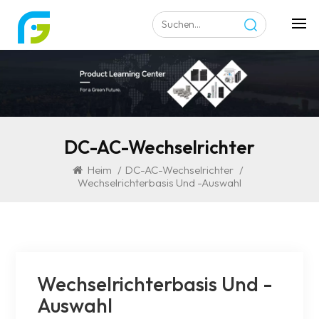
DC-AC-Wechselrichter
Heim
/
DC-AC-Wechselrichter
/
Wechselrichterbasis Und -auswahl
Wechselrichterbasis Und -
Auswahl