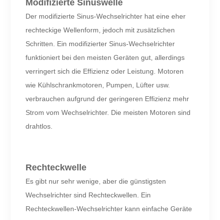
Modifizierte Sinuswelle
Der modifizierte Sinus-Wechselrichter hat eine eher
rechteckige Wellenform, jedoch mit zusätzlichen
Schritten. Ein modifizierter Sinus-Wechselrichter
funktioniert bei den meisten Geräten gut, allerdings
verringert sich die Effizienz oder Leistung. Motoren
wie Kühlschrankmotoren, Pumpen, Lüfter usw.
verbrauchen aufgrund der geringeren Effizienz mehr
Strom vom Wechselrichter. Die meisten Motoren sind
drahtlos.
Rechteckwelle
Es gibt nur sehr wenige, aber die günstigsten
Wechselrichter sind Rechteckwellen. Ein
Rechteckwellen-Wechselrichter kann einfache Geräte