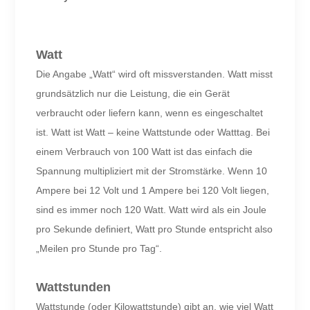
Watt
Die Angabe „Watt“ wird oft missverstanden. Watt misst
grundsätzlich nur die Leistung, die ein Gerät
verbraucht oder liefern kann, wenn es eingeschaltet
ist. Watt ist Watt – keine Wattstunde oder Watttag. Bei
einem Verbrauch von 100 Watt ist das einfach die
Spannung multipliziert mit der Stromstärke. Wenn 10
Ampere bei 12 Volt und 1 Ampere bei 120 Volt liegen,
sind es immer noch 120 Watt. Watt wird als ein Joule
pro Sekunde definiert, Watt pro Stunde entspricht also
„Meilen pro Stunde pro Tag“.
Wattstunden
Wattstunde (oder Kilowattstunde) gibt an, wie viel Watt