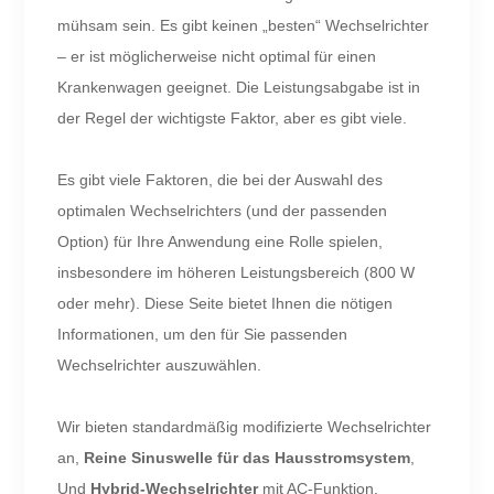
mühsam sein. Es gibt keinen „besten“ Wechselrichter
– er ist möglicherweise nicht optimal für einen
Krankenwagen geeignet. Die Leistungsabgabe ist in
der Regel der wichtigste Faktor, aber es gibt viele.
Es gibt viele Faktoren, die bei der Auswahl des
optimalen Wechselrichters (und der passenden
Option) für Ihre Anwendung eine Rolle spielen,
insbesondere im höheren Leistungsbereich (800 W
oder mehr). Diese Seite bietet Ihnen die nötigen
Informationen, um den für Sie passenden
Wechselrichter auszuwählen.
Wir bieten standardmäßig modifizierte Wechselrichter
an,
Reine Sinuswelle für das Hausstromsystem
,
Und
Hybrid-Wechselrichter
mit AC-Funktion.