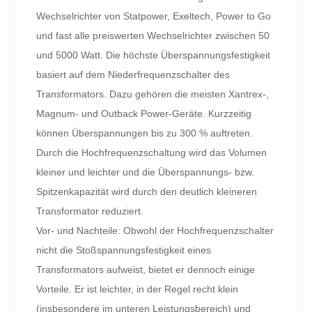
Wechselrichter von Statpower, Exeltech, Power to Go
und fast alle preiswerten Wechselrichter zwischen 50
und 5000 Watt. Die höchste Überspannungsfestigkeit
basiert auf dem Niederfrequenzschalter des
Transformators. Dazu gehören die meisten Xantrex-,
Magnum- und Outback Power-Geräte. Kurzzeitig
können Überspannungen bis zu 300 % auftreten.
Durch die Hochfrequenzschaltung wird das Volumen
kleiner und leichter und die Überspannungs- bzw.
Spitzenkapazität wird durch den deutlich kleineren
Transformator reduziert.
Vor- und Nachteile: Obwohl der Hochfrequenzschalter
nicht die Stoßspannungsfestigkeit eines
Transformators aufweist, bietet er dennoch einige
Vorteile. Er ist leichter, in der Regel recht klein
(insbesondere im unteren Leistungsbereich) und