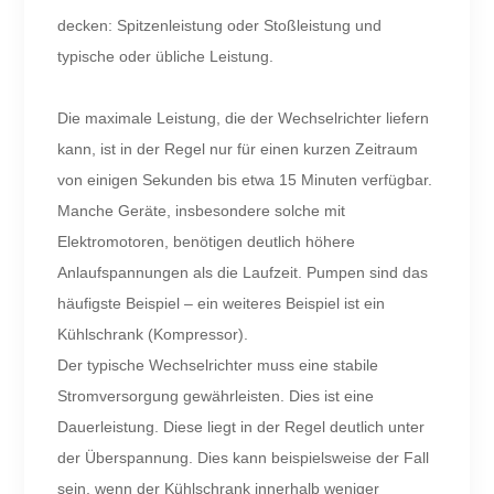
decken: Spitzenleistung oder Stoßleistung und
typische oder übliche Leistung.
Die maximale Leistung, die der Wechselrichter liefern
kann, ist in der Regel nur für einen kurzen Zeitraum
von einigen Sekunden bis etwa 15 Minuten verfügbar.
Manche Geräte, insbesondere solche mit
Elektromotoren, benötigen deutlich höhere
Anlaufspannungen als die Laufzeit. Pumpen sind das
häufigste Beispiel – ein weiteres Beispiel ist ein
Kühlschrank (Kompressor).
Der typische Wechselrichter muss eine stabile
Stromversorgung gewährleisten. Dies ist eine
Dauerleistung. Diese liegt in der Regel deutlich unter
der Überspannung. Dies kann beispielsweise der Fall
sein, wenn der Kühlschrank innerhalb weniger