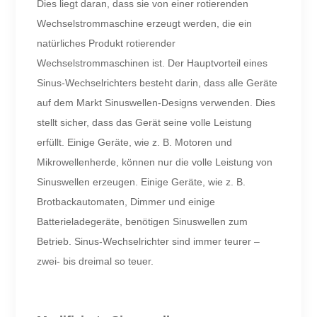
Dies liegt daran, dass sie von einer rotierenden
Wechselstrommaschine erzeugt werden, die ein
natürliches Produkt rotierender
Wechselstrommaschinen ist. Der Hauptvorteil eines
Sinus-Wechselrichters besteht darin, dass alle Geräte
auf dem Markt Sinuswellen-Designs verwenden. Dies
stellt sicher, dass das Gerät seine volle Leistung
erfüllt. Einige Geräte, wie z. B. Motoren und
Mikrowellenherde, können nur die volle Leistung von
Sinuswellen erzeugen. Einige Geräte, wie z. B.
Brotbackautomaten, Dimmer und einige
Batterieladegeräte, benötigen Sinuswellen zum
Betrieb. Sinus-Wechselrichter sind immer teurer –
zwei- bis dreimal so teuer.