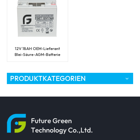
12V 18AH OEM-Lieferant
Blei-Säure-AGM-Batterie
PRODUKTKATEGORIEN