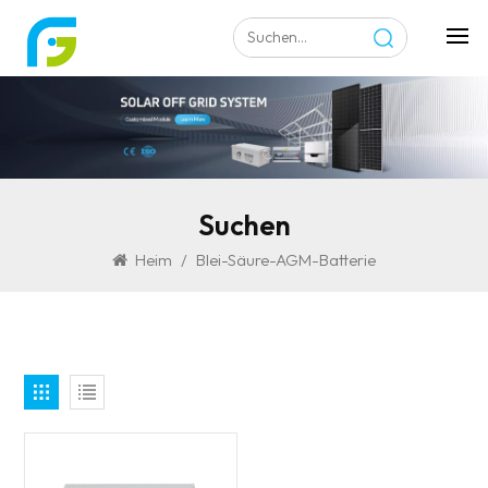
Suchen
Heim
/
Blei-Säure-AGM-Batterie