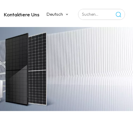
Kontaktiere Uns
Deutsch