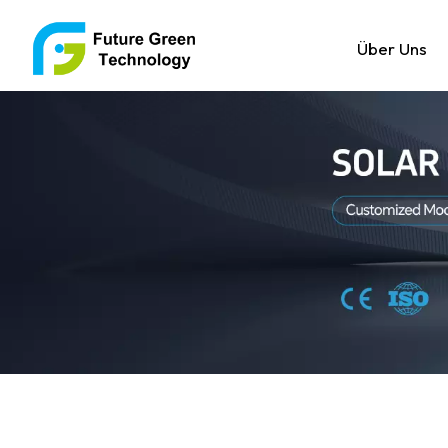
Über Uns