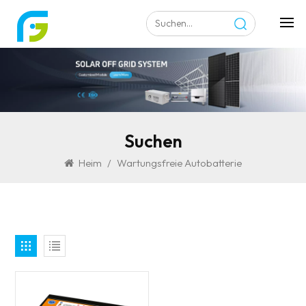
Suchen
Heim
/
Wartungsfreie Autobatterie