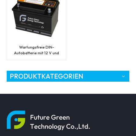
Wartungsfreie DIN-
Autobatterie mit 12 V und
60 Ah
PRODUKTKATEGORIEN