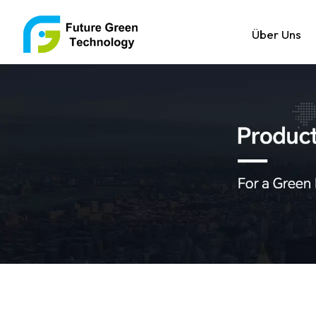
Über Uns