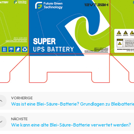
VORHERIGE
Was ist eine Blei-Säure-Batterie? Grundlagen zu Bleibatteri
NÄCHSTE
Wie kann eine alte Blei-Säure-Batterie verwertet werden?