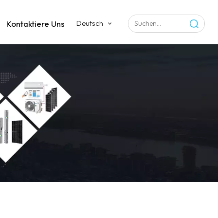
Kontaktiere Uns
Deutsch