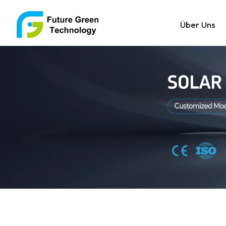
Über Uns