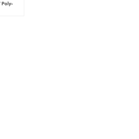
Poly-