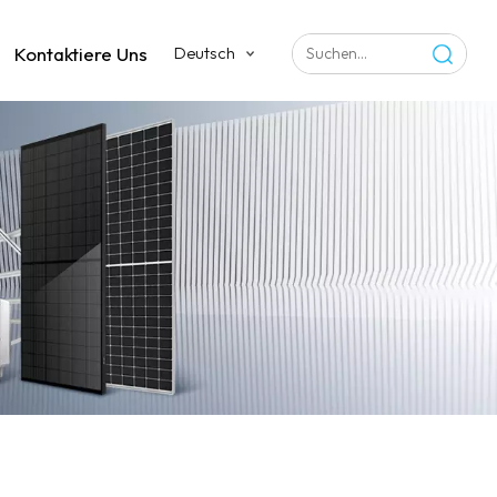
Kontaktiere Uns
Deutsch