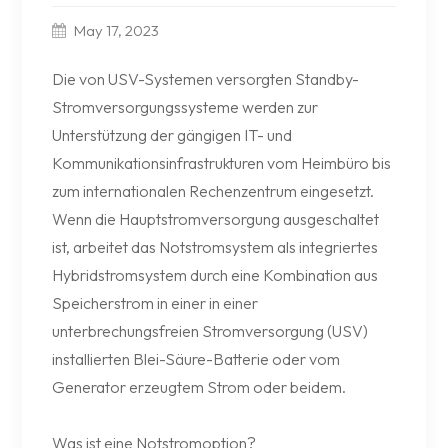
May 17, 2023
Die von USV-Systemen versorgten Standby-
Stromversorgungssysteme werden zur
Unterstützung der gängigen IT- und
Kommunikationsinfrastrukturen vom Heimbüro bis
zum internationalen Rechenzentrum eingesetzt.
Wenn die Hauptstromversorgung ausgeschaltet
ist, arbeitet das Notstromsystem als integriertes
Hybridstromsystem durch eine Kombination aus
Speicherstrom in einer in einer
unterbrechungsfreien Stromversorgung (USV)
installierten Blei-Säure-Batterie oder vom
Generator erzeugtem Strom oder beidem.
Was ist eine Notstromoption?