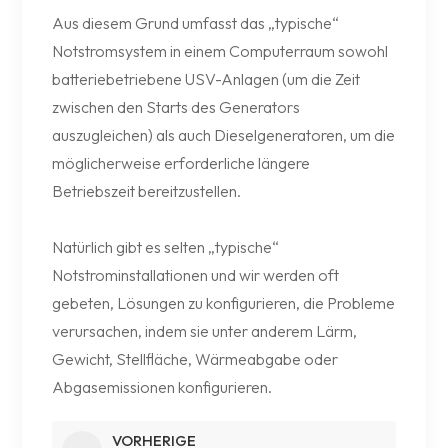
Aus diesem Grund umfasst das „typische“
Notstromsystem in einem Computerraum sowohl
batteriebetriebene USV-Anlagen (um die Zeit
zwischen den Starts des Generators
auszugleichen) als auch Dieselgeneratoren, um die
möglicherweise erforderliche längere
Betriebszeit bereitzustellen.
Natürlich gibt es selten „typische“
Notstrominstallationen und wir werden oft
gebeten, Lösungen zu konfigurieren, die Probleme
verursachen, indem sie unter anderem Lärm,
Gewicht, Stellfläche, Wärmeabgabe oder
Abgasemissionen konfigurieren.
VORHERIGE