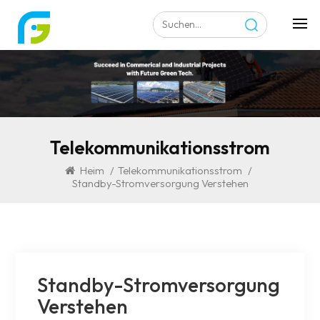
Telekommunikationsstrom
Heim
/
Telekommunikationsstrom
/
Standby-Stromversorgung Verstehen
Standby-Stromversorgung
Verstehen