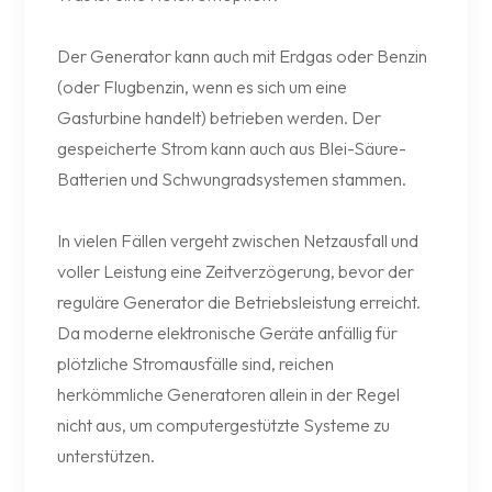
Der Generator kann auch mit Erdgas oder Benzin
(oder Flugbenzin, wenn es sich um eine
Gasturbine handelt) betrieben werden. Der
gespeicherte Strom kann auch aus Blei-Säure-
Batterien und Schwungradsystemen stammen.
In vielen Fällen vergeht zwischen Netzausfall und
voller Leistung eine Zeitverzögerung, bevor der
reguläre Generator die Betriebsleistung erreicht.
Da moderne elektronische Geräte anfällig für
plötzliche Stromausfälle sind, reichen
herkömmliche Generatoren allein in der Regel
nicht aus, um computergestützte Systeme zu
unterstützen.