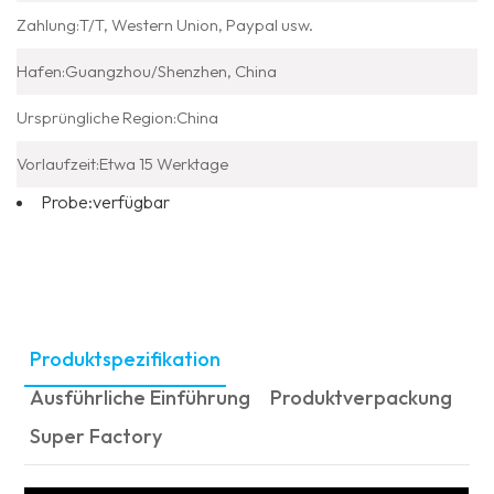
Zahlung:
T/T, Western Union, Paypal usw.
Hafen:
Guangzhou/Shenzhen, China
Ursprüngliche Region:
China
Vorlaufzeit:
Etwa 15 Werktage
Probe:
verfügbar
Produktspezifikation
Ausführliche Einführung
Produktverpackung
Super Factory