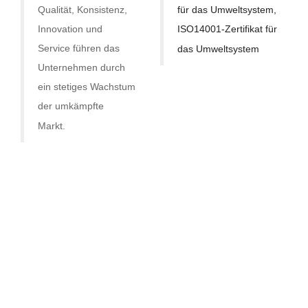
Qualität, Konsistenz,
für das Umweltsystem,
Innovation und
ISO14001-Zertifikat für
Service führen das
das Umweltsystem
Unternehmen durch
ein stetiges Wachstum
der umkämpfte
Markt.