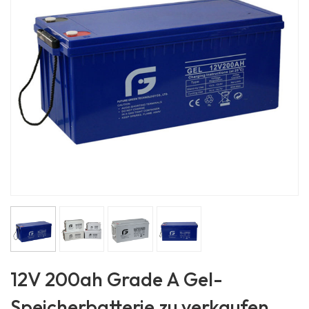
12V 200ah Grade A Gel-
Speicherbatterie zu verkaufen