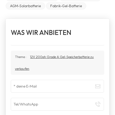
AGM-Solarbatterie
Fabrik-Gel-Batterie
WAS WIR ANBIETEN
Thema :
12V 200ah Grade A Gel-Speicherbatterie zu
verkaufen