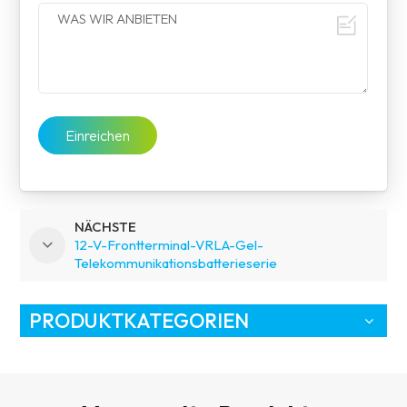
Einreichen
NÄCHSTE
12-V-Frontterminal-VRLA-Gel-
Telekommunikationsbatterieserie
PRODUKTKATEGORIEN