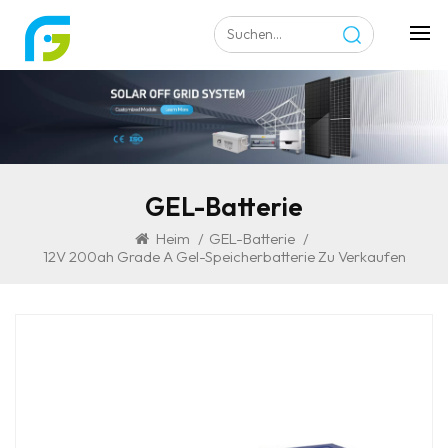
GEL-Batterie
Heim
/
GEL-Batterie
/
12V 200ah Grade A Gel-Speicherbatterie Zu Verkaufen