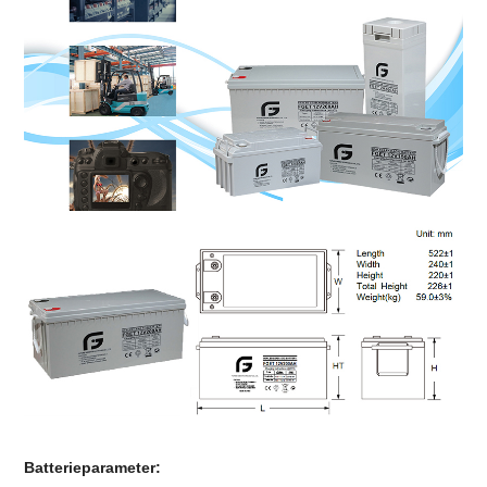
Batterieparameter: