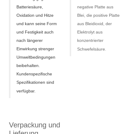
Batteriesäure,
negative Platte aus
Oxidation und Hitze
Blei, die positive Platte
und kann seine Form
aus Bleidioxid, der
und Festigkeit auch
Elektrolyt aus
nach längerer
konzentrierter
Einwirkung strenger
Schwefelsäure.
Umweltbedingungen
beibehalten.
Kundenspezifische
Spezifikationen sind
verfügbar.
Verpackung und
Lieferung