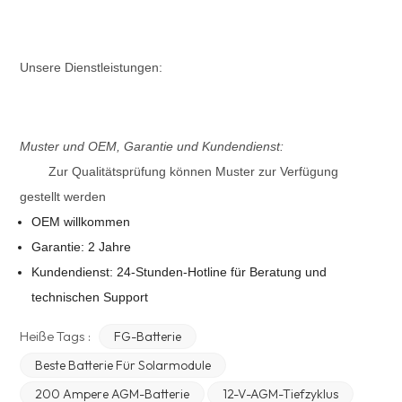
Unsere Dienstleistungen:
Muster und OEM, Garantie und Kundendienst:
Zur Qualitätsprüfung können Muster zur Verfügung
gestellt werden
OEM willkommen
Garantie: 2 Jahre
Kundendienst: 24-Stunden-Hotline für Beratung und
technischen Support
Heiße Tags :
FG-Batterie
Beste Batterie Für Solarmodule
200 Ampere AGM-Batterie
12-V-AGM-Tiefzyklus