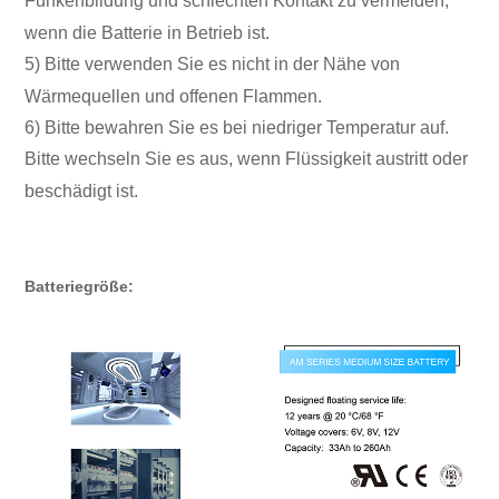
Funkenbildung und schlechten Kontakt zu vermeiden,
wenn die Batterie in Betrieb ist.
5) Bitte verwenden Sie es nicht in der Nähe von
Wärmequellen und offenen Flammen.
6) Bitte bewahren Sie es bei niedriger Temperatur auf.
Bitte wechseln Sie es aus, wenn Flüssigkeit austritt oder
beschädigt ist.
Batteriegröße: