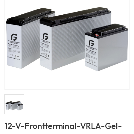
12-V-Frontterminal-VRLA-Gel-