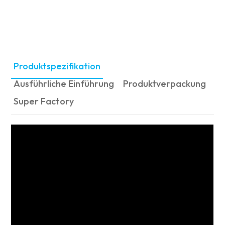
Produktspezifikation
Ausführliche Einführung
Produktverpackung
Super Factory