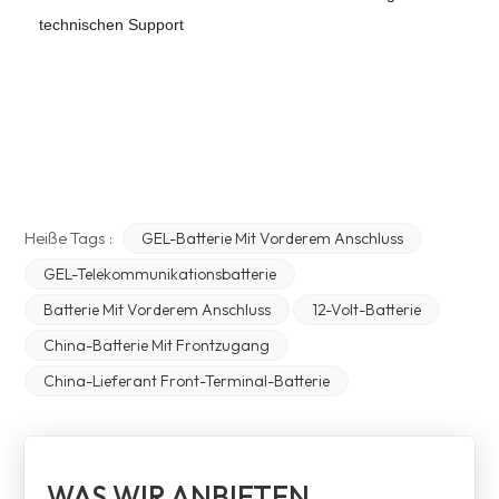
technischen Support
Heiße Tags :
GEL-Batterie Mit Vorderem Anschluss
GEL-Telekommunikationsbatterie
Batterie Mit Vorderem Anschluss
12-Volt-Batterie
China-Batterie Mit Frontzugang
China-Lieferant Front-Terminal-Batterie
WAS WIR ANBIETEN