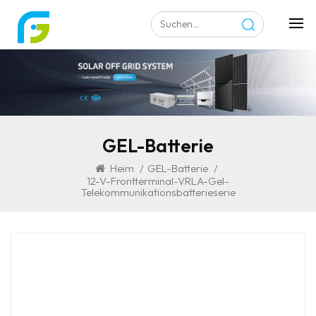
GEL-Batterie
Heim
/
GEL-Batterie
/
12-V-Frontterminal-VRLA-Gel-
Telekommunikationsbatterieserie