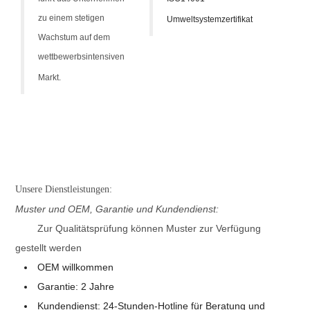
zu einem stetigen
Umweltsystemzertifikat
Wachstum auf dem
wettbewerbsintensiven
Markt.
Unsere Dienstleistungen:
Muster und OEM, Garantie und Kundendienst:
Zur Qualitätsprüfung können Muster zur Verfügung
gestellt werden
OEM willkommen
Garantie: 2 Jahre
Kundendienst: 24-Stunden-Hotline für Beratung und