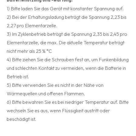
1) Bitte laden Sie das Gerät mit konstanter Spannung auf.
2) Bei der Erhaltungsladung beträgt die Spannung 2,23 bis
2,27 pro Elementarzelle.
3) Im Zyklenbetrieb beträgt die Spannung 2,35 bis 2,45 pro
Elementarzelle, die max. Die aktuelle Temperatur beträgt
nicht mehr als 25 % °C
4) Bitte ziehen Sie die Schrauben fest an, um Funkenbildung
und schlechten Kontakt zu vermeiden, wenn die Batterie in
Betrieb ist.
5) Bitte verwenden Sie es nicht in der Nähe von
Wärmequellen und offenen Flammen.
6) Bitte bewahren Sie es bei niedriger Temperatur auf. Bitte
wechseln Sie es aus, wenn Flüssigkeit austritt oder
beschädigt ist.