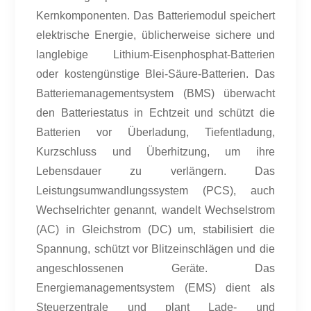
Kernkomponenten. Das Batteriemodul speichert
elektrische Energie, üblicherweise sichere und
langlebige Lithium-Eisenphosphat-Batterien
oder kostengünstige Blei-Säure-Batterien. Das
Batteriemanagementsystem (BMS) überwacht
den Batteriestatus in Echtzeit und schützt die
Batterien vor Überladung, Tiefentladung,
Kurzschluss und Überhitzung, um ihre
Lebensdauer zu verlängern. Das
Leistungsumwandlungssystem (PCS), auch
Wechselrichter genannt, wandelt Wechselstrom
(AC) in Gleichstrom (DC) um, stabilisiert die
Spannung, schützt vor Blitzeinschlägen und die
angeschlossenen Geräte. Das
Energiemanagementsystem (EMS) dient als
Steuerzentrale und plant Lade- und