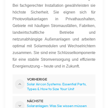
Bei fachgerechter Installation gewährleisten sie
höchste Sicherheit. Sie eignen sich für
Photovoltaikanlagen in Privathaushalten,
Gebiete mit häufigen Stromausfällen, Fabriken,
landwirtschaftliche Betriebe und
netzunabhängige Außenanlagen und arbeiten
optimal mit Solarmodulen und Wechselrichtern
zusammen. Sie sind eine Schlüsselkomponente
für eine stabile Stromversorgung und effiziente
Energienutzung – heute und in Zukunft.
VORHERIGE
Solar Aircon Systems: Essential Parts,
Types & How to Size Your Unit
NÄCHSTE
Solaranlagen: Was Sie wissen müssen