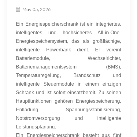
May 05, 2026
Ein Energiespeicherschrank ist ein integriertes,
intelligentes und hochsicheres All-in-One-
Energiespeichersystem, das als großflächige,
intelligente Powerbank dient. Er vereint
Batteriemodule, Wechselrichter,
Batteriemanagementsystem (BMS),
Temperaturregelung, Brandschutz und
intelligente Steuermodule in einem einzigen
Schrank und ist sofort einsatzbereit. Zu seinen
Hauptfunktionen gehören Energiespeicherung,
Entladung, Spannungsstabilisierung,
Notstromversorgung und intelligente
Leistungsplanung.
Ein Energiespeicherschrank besteht aus fünf