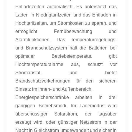
Entladezeiten automatisch. Es unterstützt das
Laden in Niedrigtarifzeiten und das Entladen in
Hochtarifzeiten, um Stromkosten zu sparen, und
ermöglicht Fernüberwachung und
Alarmfunktionen. Das Temperaturregelungs-
und Brandschutzsystem hält die Batterien bei
optimaler Betriebstemperatur, gibt
Hochtemperaturalarme aus, schützt vor
Stromausfall und bietet
Brandschutzvorkehrungen für den sicheren
Einsatz im Innen- und Außenbereich.
Energiespeicherschränke arbeiten in drei
gängigen Betriebsmodi. Im Lademodus wird
überschüssiger Solarstrom, der tagsüber
erzeugt wird, oder günstiger Netzstrom in der
Nacht in Gleichstrom umgewandelt und sicher in