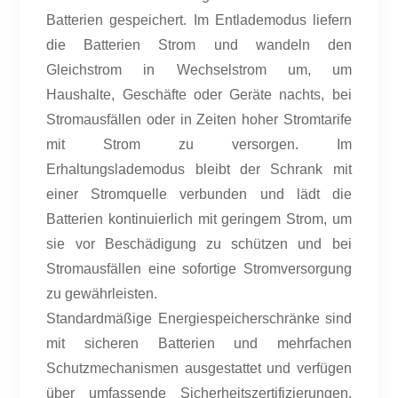
Batterien gespeichert. Im Entlademodus liefern
die Batterien Strom und wandeln den
Gleichstrom in Wechselstrom um, um
Haushalte, Geschäfte oder Geräte nachts, bei
Stromausfällen oder in Zeiten hoher Stromtarife
mit Strom zu versorgen. Im
Erhaltungslademodus bleibt der Schrank mit
einer Stromquelle verbunden und lädt die
Batterien kontinuierlich mit geringem Strom, um
sie vor Beschädigung zu schützen und bei
Stromausfällen eine sofortige Stromversorgung
zu gewährleisten.
Standardmäßige Energiespeicherschränke sind
mit sicheren Batterien und mehrfachen
Schutzmechanismen ausgestattet und verfügen
über umfassende Sicherheitszertifizierungen.