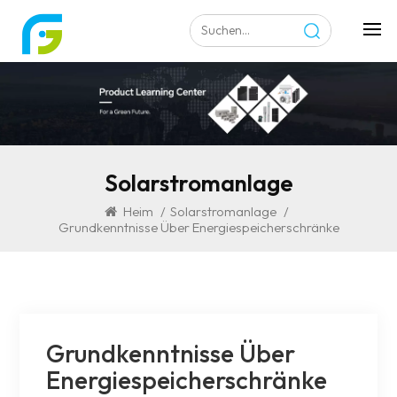
Solarstromanlage
Heim
/
Solarstromanlage
/
Grundkenntnisse Über Energiespeicherschränke
Grundkenntnisse Über
Energiespeicherschränke