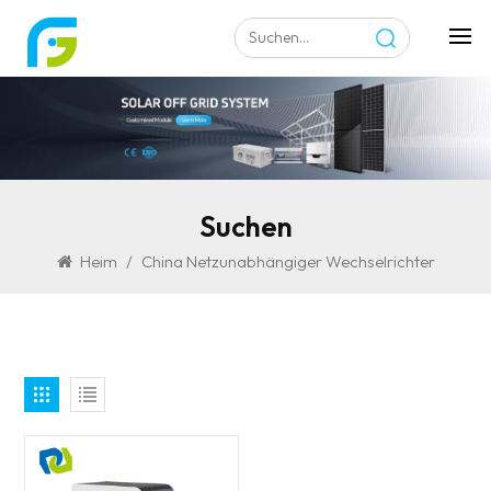
Suchen
Heim
/
China Netzunabhängiger Wechselrichter