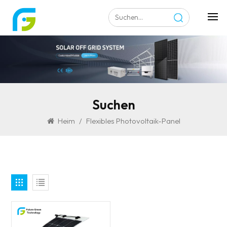
Suchen
Heim
/
Flexibles Photovoltaik-Panel